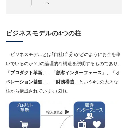
へ
ビジネスモデルの4つの柱
ビジネスモデルとは｢自社(自分)がどのようにお金を稼
いでいるのか？｣の論理的な構造を説明するものであり、
「
プロダクト革新
」、「
顧客インターフェース
」、「
オ
ペレーション基盤
」、「
財務構造
」という4つの大きな
柱から構成されています(図1)。