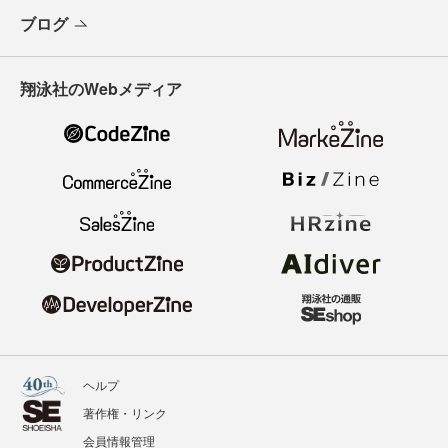
ブログ
翔泳社のWebメディア
ヘルプ
著作権・リンク
会員情報管理