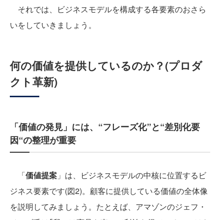
それでは、ビジネスモデルを構成する各要素のおさら
いをしていきましょう。
何の価値を提供しているのか？(プロダ
クト革新)
「価値の発見」には、“フレーズ化”と“差別化要
因“の整理が重要
「
価値提案
」は、ビジネスモデルの中核に位置するビ
ジネス要素です(図2)。顧客に提供している価値の全体像
を説明してみましょう。たとえば、アマゾンのジェフ・