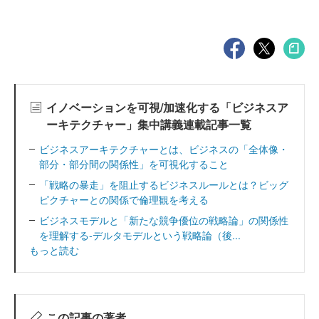
イノベーションを可視/加速化する「ビジネスア
ーキテクチャー」集中講義連載記事一覧
ビジネスアーキテクチャーとは、ビジネスの「全体像・
部分・部分間の関係性」を可視化すること
「戦略の暴走」を阻止するビジネスルールとは？ビッグ
ピクチャーとの関係で倫理観を考える
ビジネスモデルと「新たな競争優位の戦略論」の関係性
を理解する‐デルタモデルという戦略論（後...
もっと読む
この記事の著者