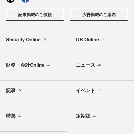
記事掲載のご依頼
広告掲載のご案内
Security Online
DB Online
財務・会計Online
ニュース
記事
イベント
特集
定期誌