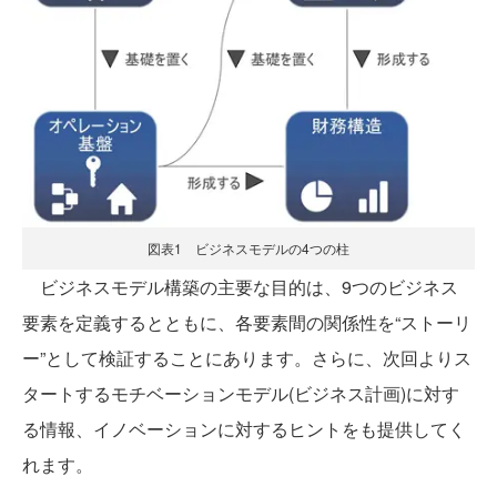
図表1 ビジネスモデルの4つの柱
ビジネスモデル構築の主要な目的は、9つのビジネス
要素を定義するとともに、各要素間の関係性を“ストーリ
ー”として検証することにあります。さらに、次回よりス
タートするモチベーションモデル(ビジネス計画)に対す
る情報、イノベーションに対するヒントをも提供してく
れます。