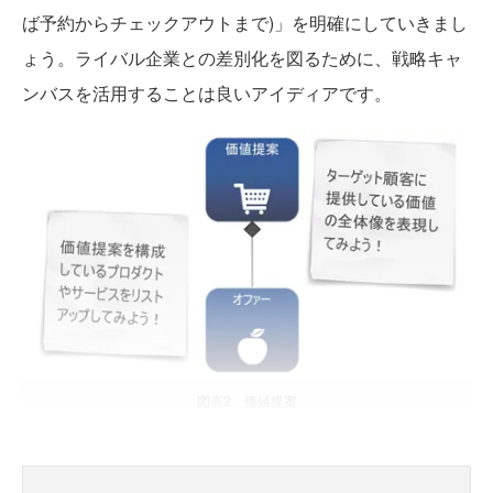
ば予約からチェックアウトまで)」を明確にしていきまし
ょう。ライバル企業との差別化を図るために、戦略キャ
ンバスを活用することは良いアイディアです。
図表2 価値提案