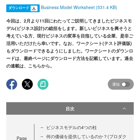
Business Model Worksheet (531.4 KB)
ダウンロード
今回は、2月より11回にわたってご説明してきましたビジネスモ
デル(ビジネス設計)の総括をします。新しいビジネスを興そうと
考えている方、現行ビジネスの変革を目指している企業、是非ご
活用いただけたら幸いです。なお、ワークシート(テスト評価版)
もダウンロードできるようにしました。ワークシートのダウンロ
ードは、最終ページにダウンロード方法を記載しています。過去
の連載は、こちらから。
通知
目次
ビジネスモデルの4つの柱
何の価値を提供しているのか？(プロダク
Page