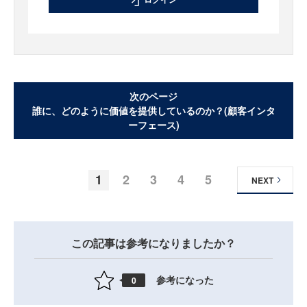
次のページ
誰に、どのように価値を提供しているのか？(顧客インタ
ーフェース)
1
2
3
4
5
NEXT
この記事は参考になりましたか？
参考になった
0