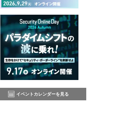
イベントカレンダーを見る