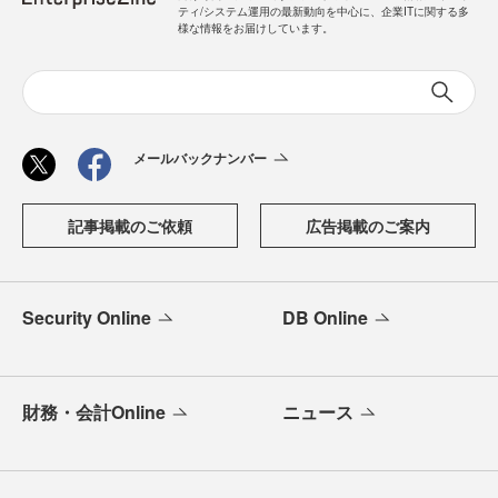
ティ/システム運用の最新動向を中心に、企業ITに関する多
様な情報をお届けしています。
メールバックナンバー
記事掲載のご依頼
広告掲載のご案内
Security Online
DB Online
財務・会計Online
ニュース