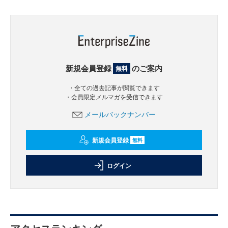
新規会員登録
のご案内
無料
・全ての過去記事が閲覧できます
・会員限定メルマガを受信できます
メールバックナンバー
新規会員登録
無料
ログイン