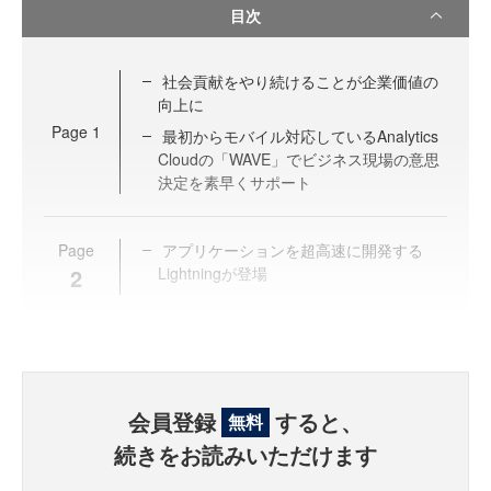
目次
社会貢献をやり続けることが企業価値の
向上に
Page
1
最初からモバイル対応しているAnalytics
Cloudの「WAVE」でビジネス現場の意思
決定を素早くサポート
Page
アプリケーションを超高速に開発する
2
Lightningが登場
会員登録
すると、
無料
続きをお読みいただけます