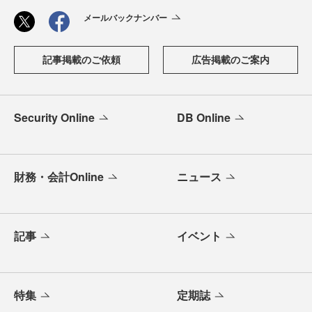
メールバックナンバー
記事掲載のご依頼
広告掲載のご案内
Security Online
DB Online
財務・会計Online
ニュース
記事
イベント
特集
定期誌