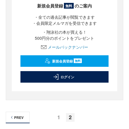
新規会員登録
のご案内
無料
・全ての過去記事が閲覧できます
・会員限定メルマガを受信できます
・翔泳社の本が買える！
500円分のポイントをプレゼント
メールバックナンバー
新規会員登録
無料
ログイン
1
2
PREV