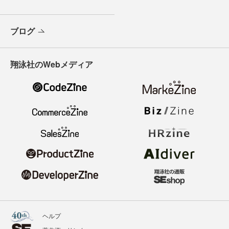
ブログ
翔泳社のWebメディア
ヘルプ