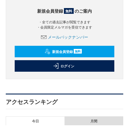
新規会員登録
のご案内
無料
・全ての過去記事が閲覧できます
・会員限定メルマガを受信できます
メールバックナンバー
新規会員登録
無料
ログイン
アクセスランキング
今日
月間