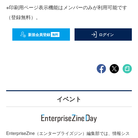
※印刷用ページ表示機能はメンバーのみが利用可能です
（登録無料）。
新規会員登録
ログイン
無料
イベント
EnterpriseZine（エンタープライズジン）編集部では、情報シス