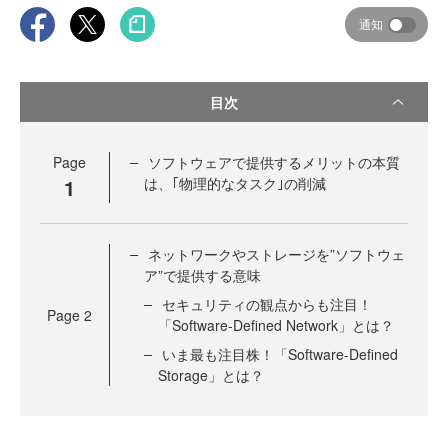
通知
目次
Page
ソフトウェアで提供するメリットの本質
1
は、｢物理的なタスク｣の削減
ネットワークやストレージを”ソフトウェ
ア”で提供する意味
セキュリティの観点からも注目！
Page
2
「Software-Defined Network」とは？
いま最も注目株！「Software-Defined
Storage」とは？