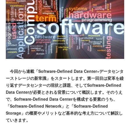
今回から連載「Software-Defined Data Center×データセンタ
ーストレージの新常識」をスタートします。第一回目は変革を繰
り返すデータセンターの現状と課題、そしてSoftware-Defined
Data Centerが必要とされる背景について概説します。そのうえ
で、Software-Defined Data Centerを構成する要素のうち、
「Software-Defined Network」と「Software-Defined
Storage」の概要やメリットなど基本的な考え方について解説し
ていきます。