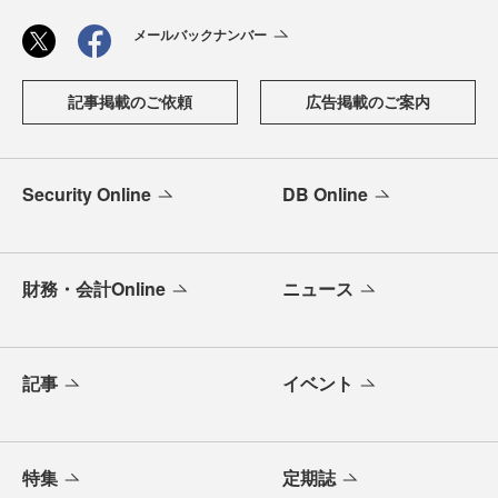
メールバックナンバー
記事掲載のご依頼
広告掲載のご案内
Security Online
DB Online
財務・会計Online
ニュース
記事
イベント
特集
定期誌