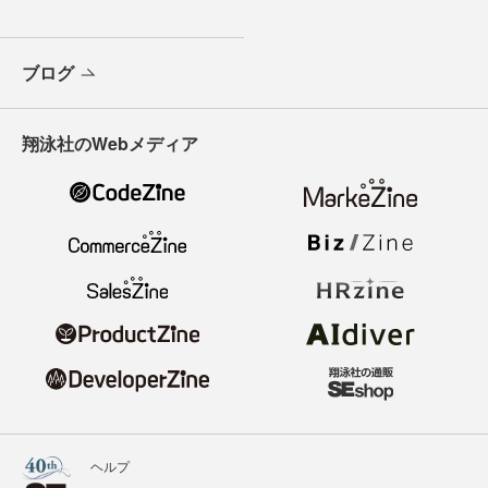
ブログ
翔泳社のWebメディア
ヘルプ