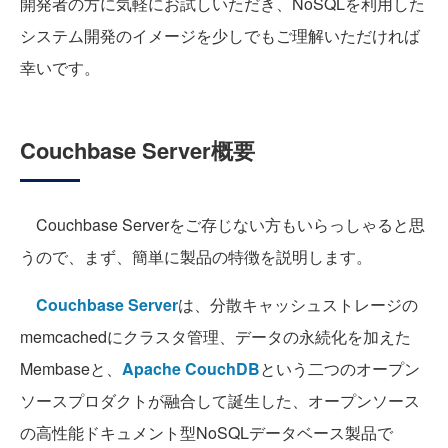
開発者の方に気軽にお試しいただき、NoSQLを利用した
システム開発のイメージを少しでもご理解いただければ
幸いです。
Couchbase Server概要
Couchbase Serverをご存じない方もいらっしゃると思
うので、まず、簡単に製品の特徴を説明します。
Couchbase Server
は、分散キャッシュストレージの
memcachedにクラスタ管理、データの永続化を加えた
Membaseと、
Apache CouchDB
という二つのオープン
ソースプロダクトが融合して誕生した、オープンソース
の高性能ドキュメント型NoSQLデータベース製品で