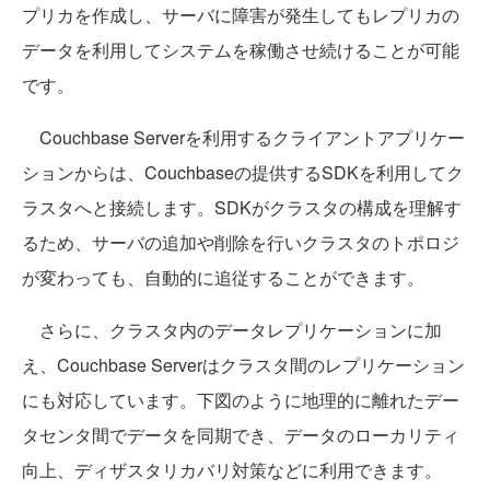
プリカを作成し、サーバに障害が発生してもレプリカの
データを利用してシステムを稼働させ続けることが可能
です。
Couchbase Serverを利用するクライアントアプリケー
ションからは、Couchbaseの提供するSDKを利用してク
ラスタへと接続します。SDKがクラスタの構成を理解す
るため、サーバの追加や削除を行いクラスタのトポロジ
が変わっても、自動的に追従することができます。
さらに、クラスタ内のデータレプリケーションに加
え、Couchbase Serverはクラスタ間のレプリケーション
にも対応しています。下図のように地理的に離れたデー
タセンタ間でデータを同期でき、データのローカリティ
向上、ディザスタリカバリ対策などに利用できます。