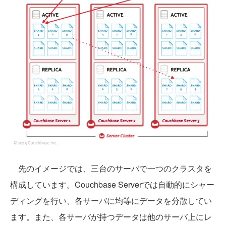
先のイメージでは、三台のサーバで一つのクラスタを
構成しています。Couchbase Serverでは自動的にシャー
ディングを行い、各サーバに均等にデータを分散してい
ます。また、各サーバが持つデータは他のサーバ上にレ