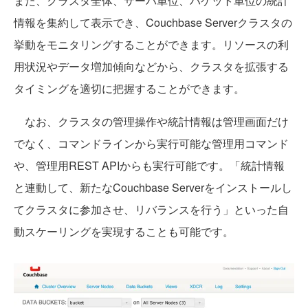
また、クラスタ全体、サーバ単位、バケット単位の統計
情報を集約して表示でき、Couchbase Serverクラスタの
挙動をモニタリングすることができます。リソースの利
用状況やデータ増加傾向などから、クラスタを拡張する
タイミングを適切に把握することができます。
なお、クラスタの管理操作や統計情報は管理画面だけ
でなく、コマンドラインから実行可能な管理用コマンド
や、管理用REST APIからも実行可能です。「統計情報
と連動して、新たなCouchbase Serverをインストールし
てクラスタに参加させ、リバランスを行う」といった自
動スケーリングを実現することも可能です。