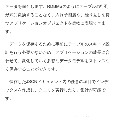
データを保存します。RDBMSのようにテーブルの行列
形式に変換することなく、入れ子階層や、繰り返しを持
つアプリケーションオブジェクトを柔軟に表現できま
す。
データを保存するために事前にテーブルのスキーマ設
計を行う必要がないため、アプリケーションの成長に合
わせて、変化していく多彩なデータモデルをストレスな
く保存することができます。
保存したJSONドキュメント内の任意の項目でインデ
ックスを作成し、クエリを実行したり、集計が可能で
す。