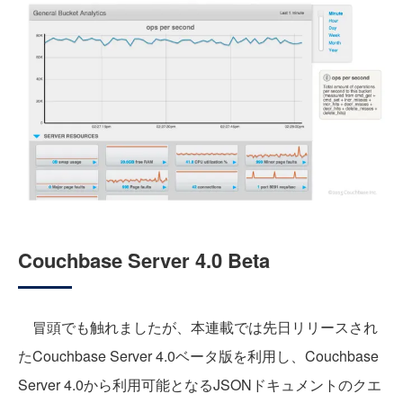
Couchbase Server 4.0 Beta
冒頭でも触れましたが、本連載では先日リリースされ
たCouchbase Server 4.0ベータ版を利用し、Couchbase
Server 4.0から利用可能となるJSONドキュメントのクエ