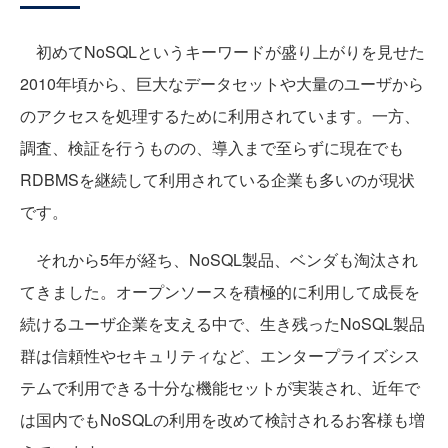
初めてNoSQLというキーワードが盛り上がりを見せた
2010年頃から、巨大なデータセットや大量のユーザから
のアクセスを処理するために利用されています。一方、
調査、検証を行うものの、導入まで至らずに現在でも
RDBMSを継続して利用されている企業も多いのが現状
です。
それから5年が経ち、NoSQL製品、ベンダも淘汰され
てきました。オープンソースを積極的に利用して成長を
続けるユーザ企業を支える中で、生き残ったNoSQL製品
群は信頼性やセキュリティなど、エンタープライズシス
テムで利用できる十分な機能セットが実装され、近年で
は国内でもNoSQLの利用を改めて検討されるお客様も増