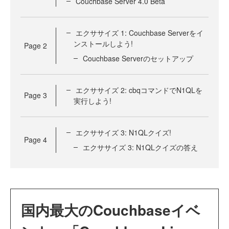
Couchbase Server 4.0 Beta
エクササイズ 1: Couchbase Serverをイ
ンストールしよう!
Page
2
Couchbase Serverのセットアップ
エクササイズ 2: cbqコマンドでN1QLを
Page
3
実行しよう!
エクササイズ 3: N1QLクイズ!
Page
4
エクササイズ 3: N1QLクイズの答え
国内最大のCouchbaseイベ