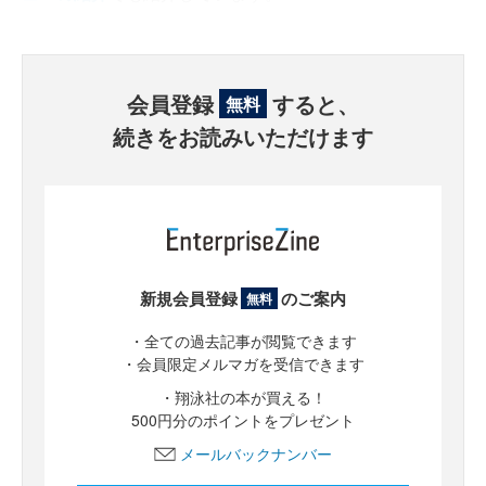
会員登録
すると、
無料
続きをお読みいただけます
新規会員登録
のご案内
無料
・全ての過去記事が閲覧できます
・会員限定メルマガを受信できます
・翔泳社の本が買える！
500円分のポイントをプレゼント
メールバックナンバー