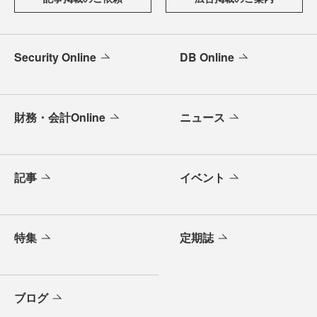
Security Online
DB Online
財務・会計Online
ニュース
記事
イベント
特集
定期誌
ブログ