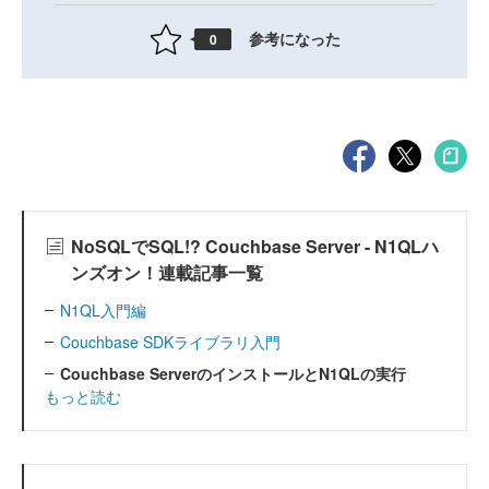
参考になった
0
NoSQLでSQL!? Couchbase Server - N1QLハ
ンズオン！連載記事一覧
N1QL入門編
Couchbase SDKライブラリ入門
Couchbase ServerのインストールとN1QLの実行
もっと読む