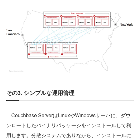
その3. シンプルな運用管理
Couchbase ServerはLinuxやWindowsサーバに、ダウ
ンロードしたバイナリパッケージをインストールして利
用します。分散システムでありながら、インストールに