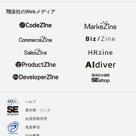
翔泳社のWebメディア
ヘルプ
著作権・リンク
会員情報管理
免責事項
会社概要