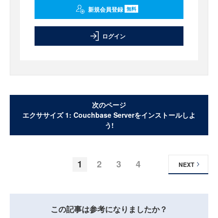
新規会員登録
無料
ログイン
次のページ
エクササイズ 1: Couchbase Serverをインストールしよ
う!
1
2
3
4
NEXT
この記事は参考になりましたか？