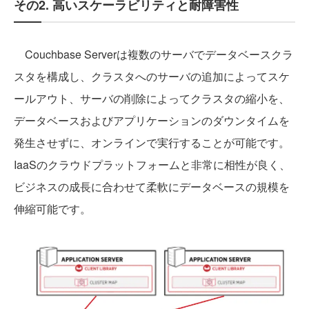
その2. 高いスケーラビリティと耐障害性
Couchbase Serverは複数のサーバでデータベースクラ
スタを構成し、クラスタへのサーバの追加によってスケ
ールアウト、サーバの削除によってクラスタの縮小を、
データベースおよびアプリケーションのダウンタイムを
発生させずに、オンラインで実行することが可能です。
IaaSのクラウドプラットフォームと非常に相性が良く、
ビジネスの成長に合わせて柔軟にデータベースの規模を
伸縮可能です。