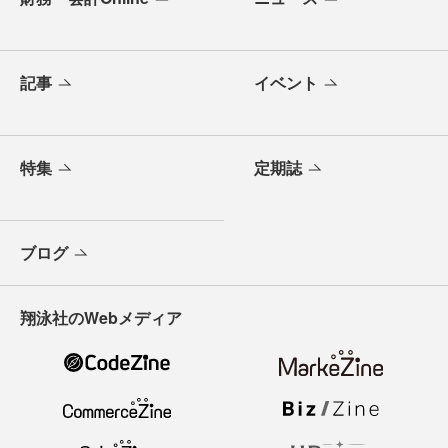
記事
イベント
特集
定期誌
ブログ
翔泳社のWebメディア