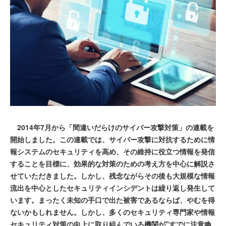
2014年7月から「間違いだらけのサイバー攻撃対策」の連載を
開始しました。この連載では、サイバー攻撃に対抗するために情
報システムのセキュリティを高め、その維持に役立つ情報を発信
することを目標に、効果的な対策のための考え方を中心に解説さ
せていただきました。しかし、残念ながらその後も大規模な情報
流出を中心としたセキュリティインシデントは繰り返し発生して
います。まったく未知の手口で出た被害であるならば、やむを得
ないかもしれません。しかし、多くのセキュリティ専門家や情報
セキュリティ対策の向上に取り組んでいる機関が"すでに注意喚