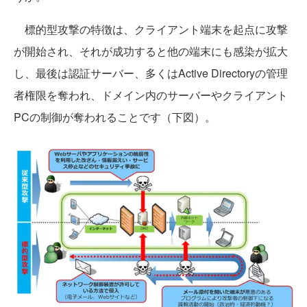
標的型攻撃の特徴は、クライアント端末を起点に攻撃
が開始され、それが成功すると他の端末にも感染が拡大
し、最後は認証サーバー、多くはActive Directoryの管理
者権限を奪われ、ドメイン内のサーバーやクライアント
PCの制御が奪われることです（下図）。