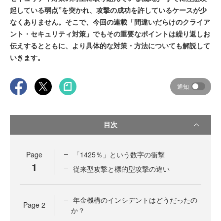
起している弱点”を突かれ、攻撃の成功を許しているケースが少
なくありません。そこで、今回の連載「間違いだらけのクライア
ント・セキュリティ対策」でもその重要なポイントは繰り返しお
伝えするとともに、より具体的な対策・方法についても解説して
いきます。
通知
目次
Page
「1425％」という数字の衝撃
1
従来型攻撃と標的型攻撃の違い
年金機構のインシデントはどうだったの
Page
2
か？