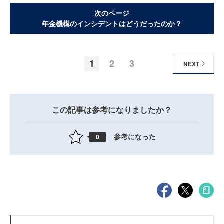
次のページ
年金機構のインシデントはどうだったのか？
1
2
3
NEXT
この記事は参考になりましたか？
参考になった
0