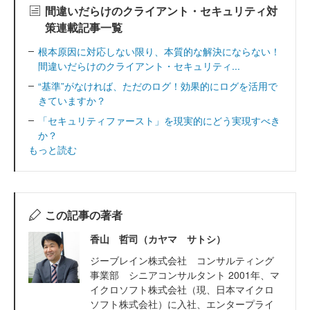
間違いだらけのクライアント・セキュリティ対
策連載記事一覧
根本原因に対応しない限り、本質的な解決にならない！
間違いだらけのクライアント・セキュリティ...
“基準”がなければ、ただのログ！効果的にログを活用で
きていますか？
「セキュリティファースト」を現実的にどう実現すべき
か？
もっと読む
この記事の著者
香山 哲司（カヤマ サトシ）
ジーブレイン株式会社 コンサルティング
事業部 シニアコンサルタント 2001年、マ
イクロソフト株式会社（現、日本マイクロ
ソフト株式会社）に入社、エンタープライ