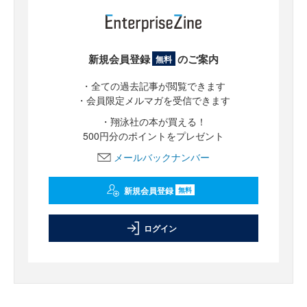
新規会員登録
のご案内
無料
・全ての過去記事が閲覧できます
・会員限定メルマガを受信できます
・翔泳社の本が買える！
500円分のポイントをプレゼント
メールバックナンバー
新規会員登録
無料
ログイン