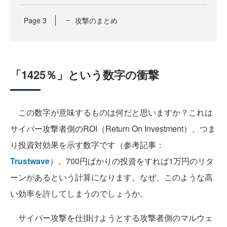
Page
3
攻撃のまとめ
「1425％」という数字の衝撃
この数字が意味するものは何だと思いますか？これは
サイバー攻撃者側のROI（Return On Investment）、つま
り投資対効果を示す数字です（参考記事
：
Trustwave
）。
700円ばかりの投資をすれば1万円のリタ
ーンがあるという計算になります。なぜ、このような高
い効率を許してしまうのでしょうか。
サイバー攻撃を仕掛けようとする攻撃者側のマルウェ