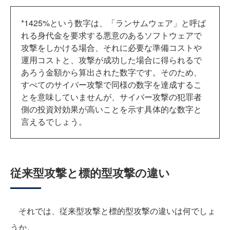
*1425%という数字は、「ランサムウェア」と呼ば
れる身代金を要求する悪意のあるソフトウェアで
攻撃をしかける場合、それに必要な準備コストや
運用コストと、攻撃が成功した場合に得られるで
あろう金額から算出された数字です。そのため、
すべてのサイバー攻撃で同様の数字を達成するこ
とを意味していませんが、サイバー攻撃の犯罪者
側の投資対効果が高いことを示す具体的な数字と
言えるでしょう。
従来型攻撃と標的型攻撃の違い
それでは、従来型攻撃と標的型攻撃の違いは何でしょ
うか。