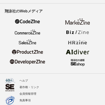
翔泳社のWebメディア
ヘルプ
著作権・リンク
会員情報管理
免責事項