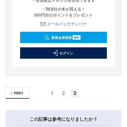
・会員限定メルマガを受信できます
・翔泳社の本が買える！
500円分のポイントをプレゼント
メールバックナンバー
新規会員登録
無料
ログイン
1
2
3
PREV
この記事は参考になりましたか？