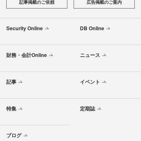
記事掲載のご依頼
広告掲載のご案内
Security Online
DB Online
財務・会計Online
ニュース
記事
イベント
特集
定期誌
ブログ