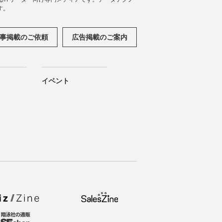
す。
事掲載のご依頼
広告掲載のご案内
イベント