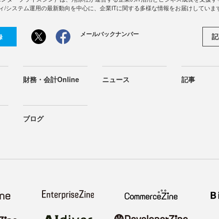
ィ/システム運用の最新動向を中心に、企業ITに関する多様な情報をお届けしていま
メールバックナンバー
記
録
財務・会計Online
ニュース
記事
ブログ