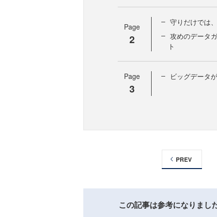
守りだけでは
Page
攻めのデータ
2
ト
Page
ビッグデータ
3
PREV
この記事は参考になりまし