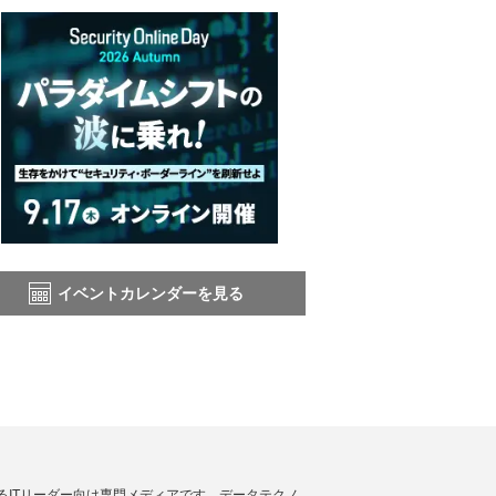
イベントカレンダーを見る
援するITリーダー向け専門メディアです。データテクノ