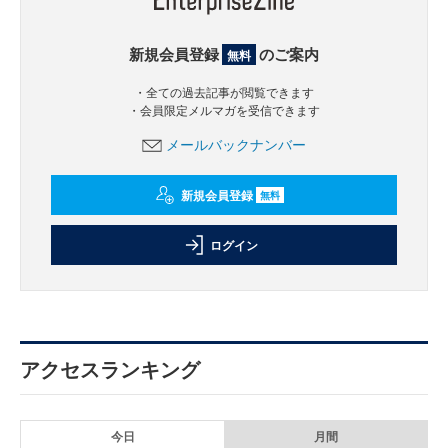
新規会員登録
のご案内
無料
・全ての過去記事が閲覧できます
・会員限定メルマガを受信できます
メールバックナンバー
新規会員登録
無料
ログイン
アクセスランキング
今日
月間