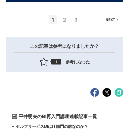
1
2
3
NEXT
この記事は参考になりましたか？
参考になった
1
平井明夫のBI再入門講座連載記事一覧
セルフサービスBIはIT部門の敵なのか？