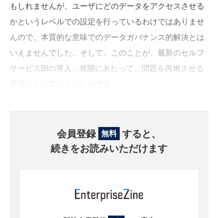
もしれませんが、ユーザにどのデータをアクセスさせる
かというレベルでの設定を行っているわけではありませ
んので、本質的な意味でのデータガバナンス的解決とは
いえませんでした。そして、このことが、最新のセルフ
サービスBIの導入、展開にあたって、問題を再燃させる
原因となってしまったのです。
会員登録
すると、
無料
続きをお読みいただけます