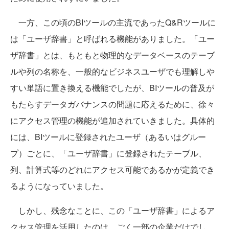
一方、この頃のBIツールの主流であったQ&Rツールに
は「ユーザ辞書」と呼ばれる機能がありました。「ユー
ザ辞書」とは、もともと物理的なデータベースのテーブ
ルや列の名称を、一般的なビジネスユーザでも理解しや
すい単語に置き換える機能でしたが、BIツールの普及が
もたらすデータガバナンスの問題に応えるために、徐々
にアクセス管理の機能が追加されていきました。具体的
には、BIツールに登録されたユーザ（あるいはグルー
プ）ごとに、「ユーザ辞書」に登録されたテーブル、
列、計算式等のどれにアクセス可能であるかが定義でき
るようになっていました。
しかし、残念なことに、この「ユーザ辞書」によるア
クセス管理を活用したのは、ごく一部の企業だけでし