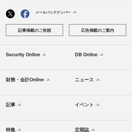
メールバックナンバー
記事掲載のご依頼
広告掲載のご案内
Security Online
DB Online
財務・会計Online
ニュース
記事
イベント
特集
定期誌