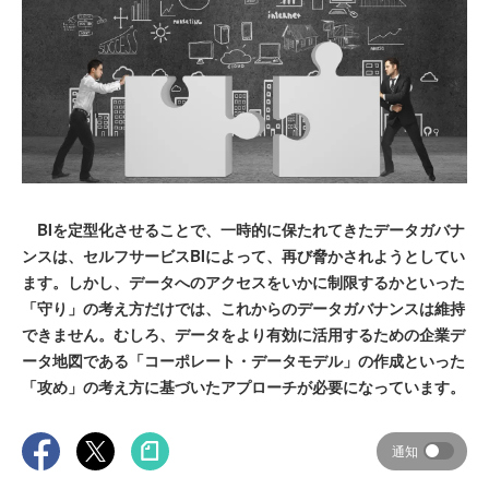
BIを定型化させることで、一時的に保たれてきたデータガバナ
ンスは、セルフサービスBIによって、再び脅かされようとしてい
ます。しかし、データへのアクセスをいかに制限するかといった
「守り」の考え方だけでは、これからのデータガバナンスは維持
できません。むしろ、データをより有効に活用するための企業デ
ータ地図である「コーポレート・データモデル」の作成といった
「攻め」の考え方に基づいたアプローチが必要になっています。
通知