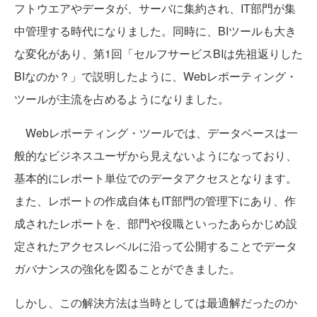
フトウエアやデータが、サーバに集約され、IT部門が集
中管理する時代になりました。同時に、BIツールも大き
な変化があり、第1回「セルフサービスBIは先祖返りした
BIなのか？」で説明したように、Webレポーティング・
ツールが主流を占めるようになりました。
Webレポーティング・ツールでは、データベースは一
般的なビジネスユーザから見えないようになっており、
基本的にレポート単位でのデータアクセスとなります。
また、レポートの作成自体もIT部門の管理下にあり、作
成されたレポートを、部門や役職といったあらかじめ設
定されたアクセスレベルに沿って公開することでデータ
ガバナンスの強化を図ることができました。
しかし、この解決方法は当時としては最適解だったのか