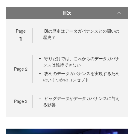
目次
Page
BIの歴史はデータガバナンスとの闘いの
1
歴史？
守りだけでは、これからのデータガバナ
ンスは維持できない
Page
2
攻めのデータガバナンスを実現するため
のいくつかのコンセプト
ビッグデータがデータガバナンスに与え
Page
3
る影響