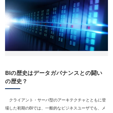
BIの歴史はデータガバナンスとの闘い
の歴史？
クライアント・サーバ型のアーキテクチャとともに登
場した初期のBIでは、一般的なビジネスユーザでも、メ