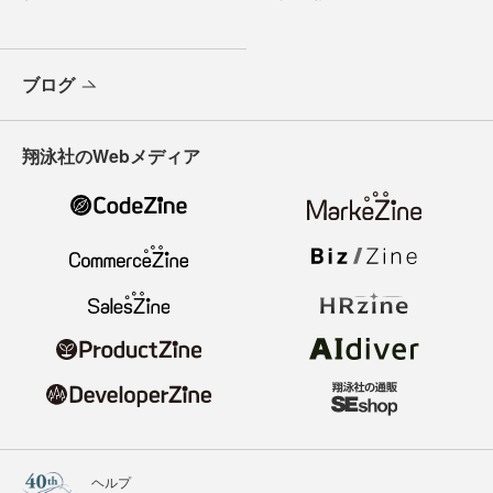
ブログ
翔泳社のWebメディア
ヘルプ