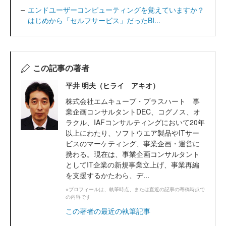
エンドユーザーコンピューティングを覚えていますか？
はじめから「セルフサービス」だったBI...
この記事の著者
平井 明夫（ヒライ アキオ）
株式会社エムキューブ・プラスハート 事
業企画コンサルタントDEC、コグノス、オ
ラクル、IAFコンサルティングにおいて20年
以上にわたり、ソフトウエア製品やITサー
ビスのマーケティング、事業企画・運営に
携わる。現在は、事業企画コンサルタント
としてIT企業の新規事業立上げ、事業再編
を支援するかたわら、デ...
※プロフィールは、執筆時点、または直近の記事の寄稿時点で
の内容です
この著者の最近の執筆記事