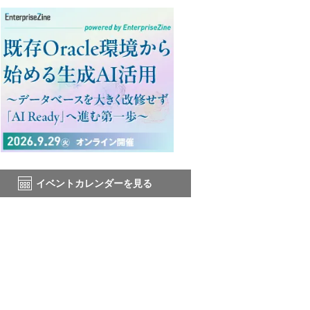
イベントカレンダーを見る