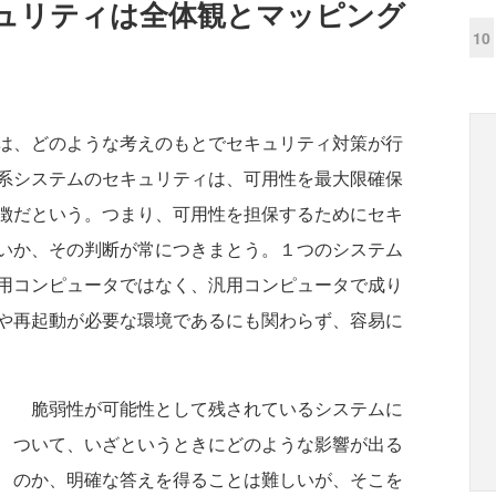
ュリティは全体観とマッピング
10
は、どのような考えのもとでセキュリティ対策が行
系システムのセキュリティは、可用性を最大限確保
徴だという。つまり、可用性を担保するためにセキ
いか、その判断が常につきまとう。１つのシステム
用コンピュータではなく、汎用コンピュータで成り
や再起動が必要な環境であるにも関わらず、容易に
脆弱性が可能性として残されているシステムに
ついて、いざというときにどのような影響が出る
のか、明確な答えを得ることは難しいが、そこを