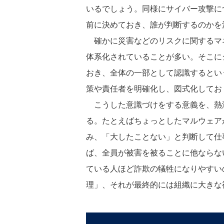
いるでしょう。同様にサイバー攻撃に
前に決めておき、誰が判断するのかを
確かに災害などのリスクに関するマ
体系化されていることが多い。そこに
おき、全体の一部として認識するとい
策や責任者を明確化し、図式化してお
こうした意識づけをする意義を、熱
る。たとえばちょっとしたマルウェア
み、「大したことない」と判断して仕
ば、全員が被害を被ることに他ならな
ている人ほど詐欺の犠牲になりやすい
理」、それが最終的には組織に大きな