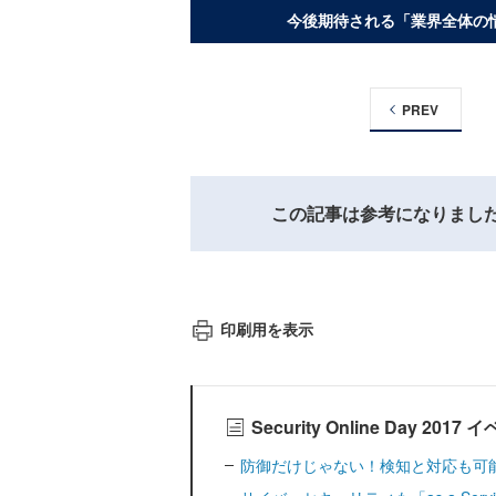
今後期待される「業界全体の
PREV
この記事は参考になりまし
印刷用を表示
Security Online Day 
防御だけじゃない！検知と対応も可能な