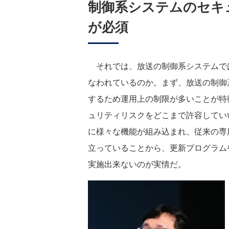
制御系システムのセキ
が必須
それでは、放送の制御系システムで
なわれているのか。まず、放送の制御
するため運用上の制限が多いことが特
ュリティリスクをどこまで許容してい
に様々な機能が組み込まれ、従来の専
立っていることから、更新プログラム
実施出来ないのが実情だ。