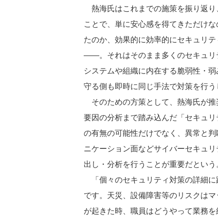
熱海氏はこれまでの施策を振り返り
ことで、単に安心感を得てきただけな
たのか、効果的に効率的にセキュリテ
――。それはそのまま多くのセキュリ
システムや組織に内在する脆弱性・弱
守る側も即時に同じ手法で対策を行う
そのための方策として、熱海氏が推
要因の分析まで踏み込んだ「セキュリ
の有無の可能性だけでなく、異常と判
ニケーション面などサイバーセキュリ
出し・分析を行うことが重要だという
「個々のセキュリティ対策の詳細に
です。天災、設備障害等のリスクはマ
が起きた時、職員はどうやって業務を