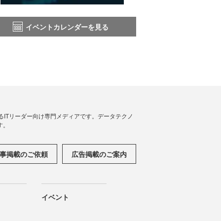
イベントカレンダーを見る
援するITリーダー向け専門メディアです。データテクノ
す。
事掲載のご依頼
広告掲載のご案内
イベント