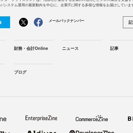
ィ/システム運用の最新動向を中心に、企業ITに関する多様な情報をお届けしていま
メールバックナンバー
記
録
財務・会計Online
ニュース
記事
ブログ