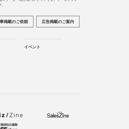
す。
事掲載のご依頼
広告掲載のご案内
イベント