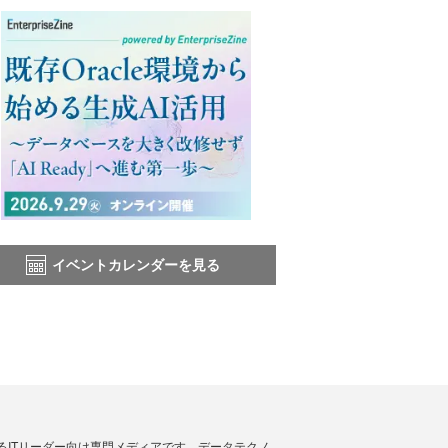
イベントカレンダーを見る
援するITリーダー向け専門メディアです。データテクノ