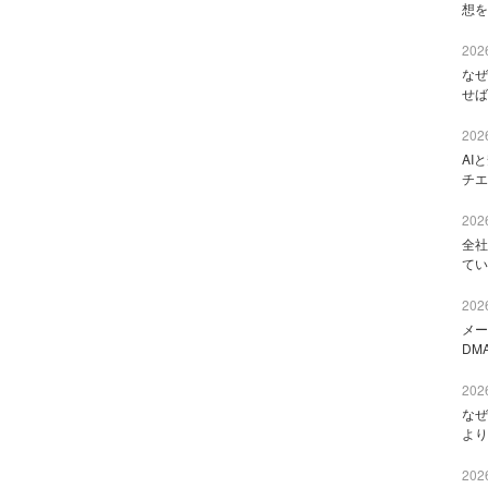
想を
2026
なぜ
せば
2026
AI
チエ
2026
全社
てい
2026
メー
DM
2026
なぜ
より
2026