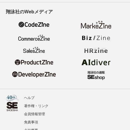
翔泳社のWebメディア
ヘルプ
著作権・リンク
会員情報管理
免責事項
会社概要