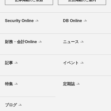
Security Online
DB Online
財務・会計Online
ニュース
記事
イベント
特集
定期誌
ブログ