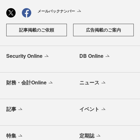
メールバックナンバー
記事掲載のご依頼
広告掲載のご案内
Security Online
DB Online
財務・会計Online
ニュース
記事
イベント
特集
定期誌