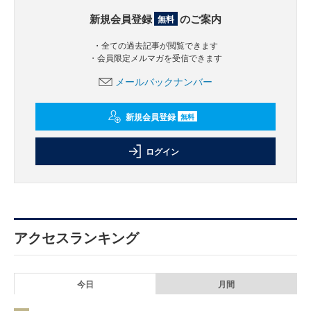
新規会員登録
のご案内
無料
・全ての過去記事が閲覧できます
・会員限定メルマガを受信できます
メールバックナンバー
新規会員登録
無料
ログイン
アクセスランキング
今日
月間