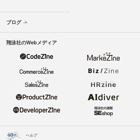
ブログ
翔泳社のWebメディア
ヘルプ