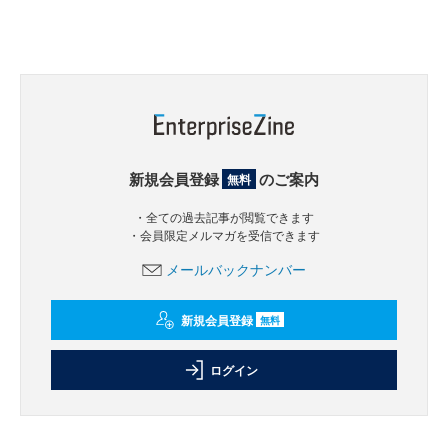
新規会員登録
のご案内
無料
・全ての過去記事が閲覧できます
・会員限定メルマガを受信できます
メールバックナンバー
新規会員登録
無料
ログイン