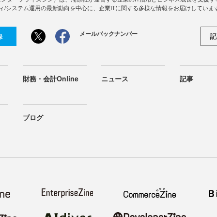
ィ/システム運用の最新動向を中心に、企業ITに関する多様な情報をお届けしていま
メールバックナンバー
記
録
財務・会計Online
ニュース
記事
ブログ