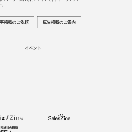
す。
事掲載のご依頼
広告掲載のご案内
イベント