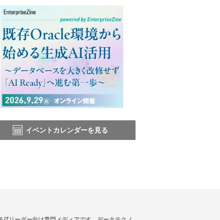
イベントカレンダーを見る
援するITリーダー向け専門メディアです。データテクノ