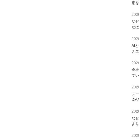
想を
2026
なぜ
せば
2026
AI
チエ
2026
全社
てい
2026
メー
DM
2026
なぜ
より
2026