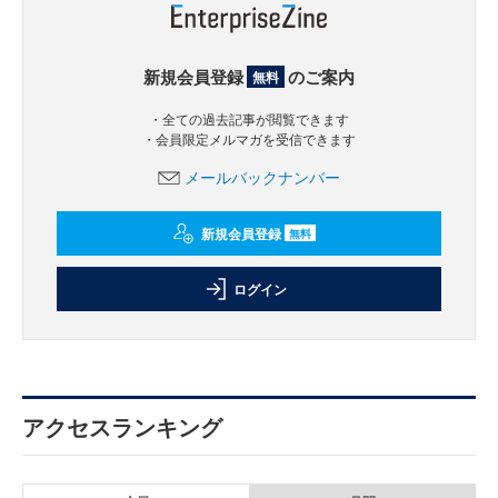
新規会員登録
のご案内
無料
・全ての過去記事が閲覧できます
・会員限定メルマガを受信できます
メールバックナンバー
新規会員登録
無料
ログイン
アクセスランキング