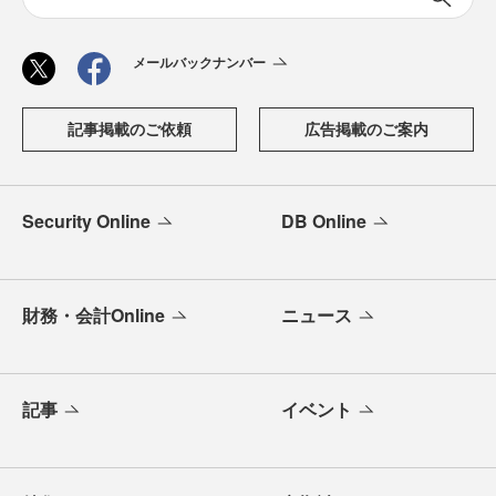
メールバックナンバー
記事掲載のご依頼
広告掲載のご案内
Security Online
DB Online
財務・会計Online
ニュース
記事
イベント