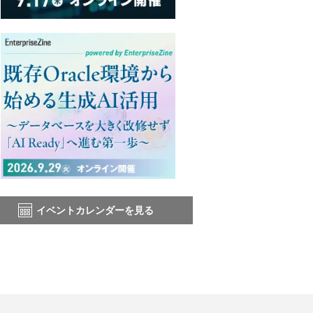
イベントカレンダーを見る