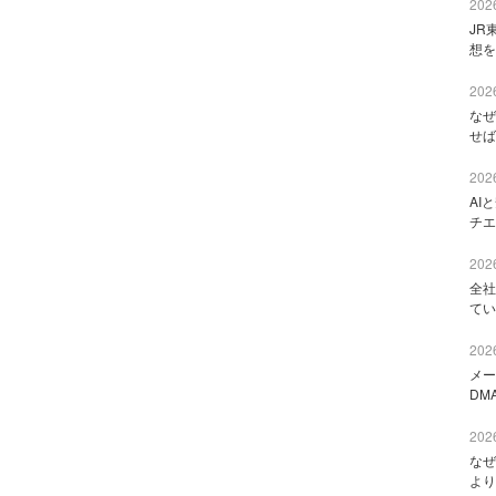
2026
JR
想を
2026
なぜ
せば
2026
AI
チエ
2026
全社
てい
2026
メー
DM
2026
なぜ
より