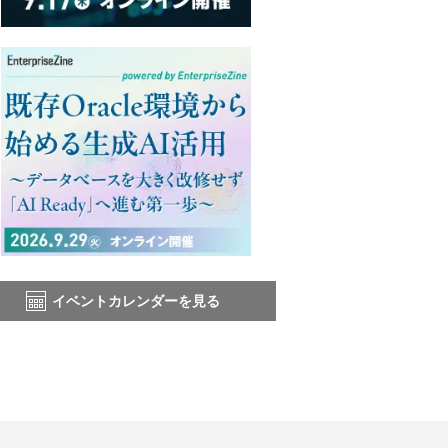
イベントカレンダーを見る