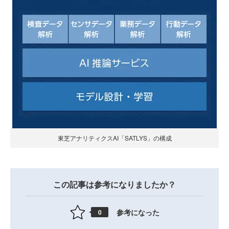
東芝アナリティクスAI「SATLYS」の構成
この記事は参考になりましたか？
参考になった
0