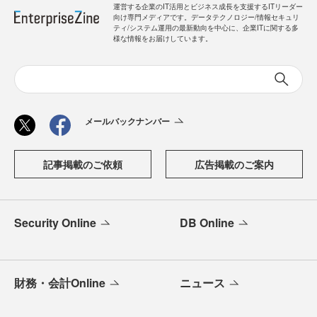
運営する企業のIT活用とビジネス成長を支援するITリーダー
向け専門メディアです。データテクノロジー/情報セキュリ
ティ/システム運用の最新動向を中心に、企業ITに関する多
様な情報をお届けしています。
メールバックナンバー
記事掲載のご依頼
広告掲載のご案内
Security Online
DB Online
財務・会計Online
ニュース