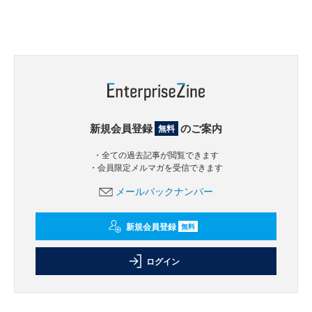
新規会員登録
のご案内
無料
・全ての過去記事が閲覧できます
・会員限定メルマガを受信できます
メールバックナンバー
新規会員登録
無料
ログイン