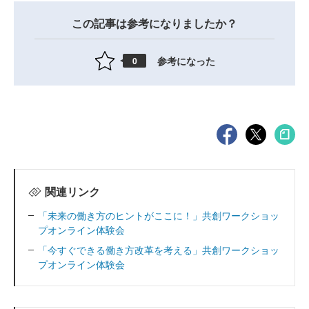
この記事は参考になりましたか？
参考になった
0
関連リンク
「未来の働き方のヒントがここに！」共創ワークショッ
プオンライン体験会
「今すぐできる働き方改革を考える」共創ワークショッ
プオンライン体験会