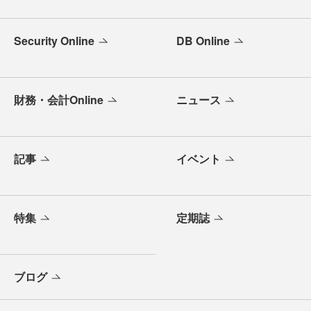
Security Online
DB Online
財務・会計Online
ニュース
記事
イベント
特集
定期誌
ブログ