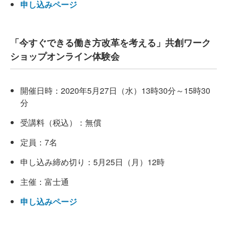
申し込みページ
「今すぐできる働き方改革を考える」共創ワーク
ショップオンライン体験会
開催日時：2020年5月27日（水）13時30分～15時30
分
受講料（税込）：無償
定員：7名
申し込み締め切り：5月25日（月）12時
主催：富士通
申し込みページ