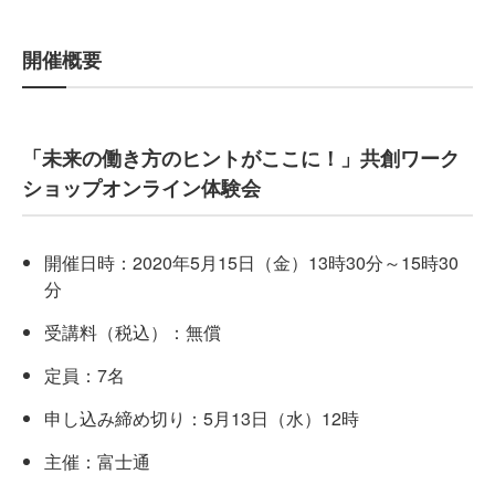
開催概要
「未来の働き方のヒントがここに！」共創ワーク
ショップオンライン体験会
開催日時：2020年5月15日（金）13時30分～15時30
分
受講料（税込）：無償
定員：7名
申し込み締め切り：5月13日（水）12時
主催：富士通