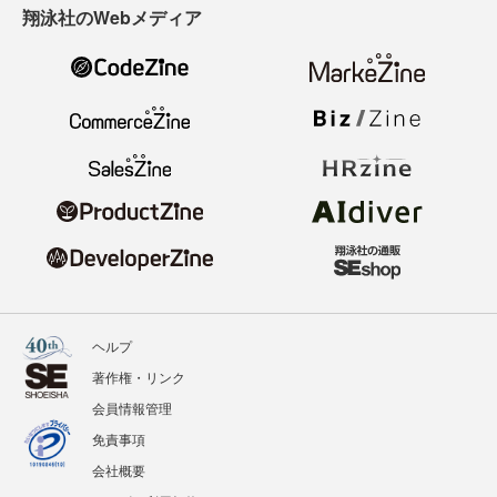
翔泳社のWebメディア
ヘルプ
著作権・リンク
会員情報管理
免責事項
会社概要