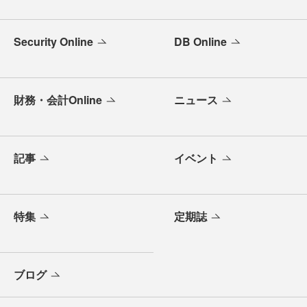
Security Online
DB Online
財務・会計Online
ニュース
記事
イベント
特集
定期誌
ブログ