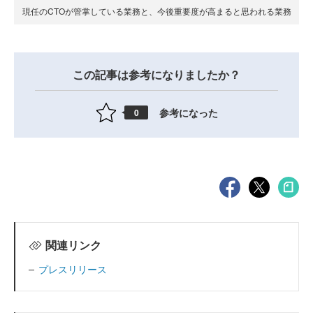
現任のCTOが管掌している業務と、今後重要度が高まると思われる業務
この記事は参考になりましたか？
参考になった
0
関連リンク
プレスリリース