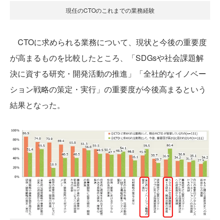
現任のCTOのこれまでの業務経験
CTOに求められる業務について、現状と今後の重要度
が高まるものを比較したところ、「SDGsや社会課題解
決に資する研究・開発活動の推進」「全社的なイノベー
ション戦略の策定・実行」の重要度が今後高まるという
結果となった。