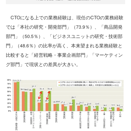
CTOになる上での業務経験は、現任のCTOの業務経験
では「本社の研究・開発部門」（73.9％）、「商品開発
部門」（50.5％）、「ビジネスユニットの研究・技術部
門」（48.6％）の比率が高く、本来望まれる業務経験と
比較すると「経営戦略・事業企画部門」「マーケティン
グ部門」で現状との差異が大きい。