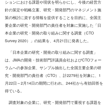
ションにおける課題や現状を明らかにし、今後の経営方
針の策定や戦略立案、研究・開発部門のマネジメント施
策の検討に資する情報を提供することを目的に、全国主
要企業の研究・開発部門の責任者を対象に実施した「日
本企業の研究・開発の取り組みに関する調査（CTO
Survey 2020）」の結果を、4月21日に発表した。
「日本企業の研究・開発の取り組みに関する調査」
は、JMAの開発・技術部門評議員会社およびCTOフォー
ラムへの参加企業、サンプル抽出した全国主要企業の研
究・開発部門の責任者（CTO）、計2279社を対象に、1
月22日～2月14日の期間に行われ、244社から有効回答を
得ている。
調査対象の企業に、研究・開発部門で重視する課題を