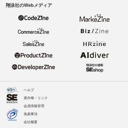
翔泳社のWebメディア
ヘルプ
著作権・リンク
会員情報管理
免責事項
会社概要