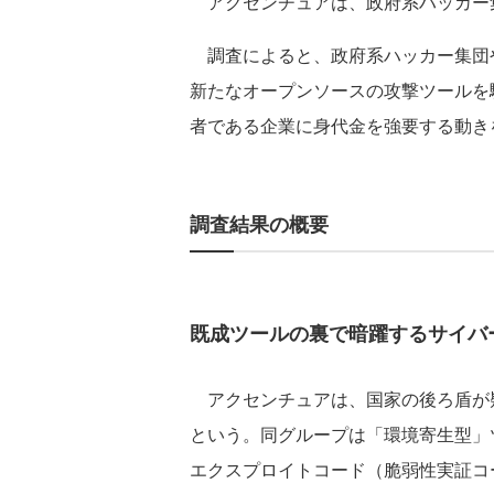
アクセンチュアは、政府系ハッカー
調査によると、政府系ハッカー集団
新たなオープンソースの攻撃ツールを
者である企業に身代金を強要する動き
調査結果の概要
既成ツールの裏で暗躍するサイバ
アクセンチュアは、国家の後ろ盾が
という。同グループは「環境寄生型」
エクスプロイトコード（脆弱性実証コ