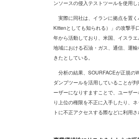
ンソースの侵入テストツールを使用し
実際に同社は、イランに拠点を置くハッカー
Kittenとしても知られる）」の攻撃
年から活動しており、米国、イスラエ
地域における石油・ガス、通信、運輸
きたとしている。
分析の結果、SOURFACEが正規のWi
ダンプツールを活用していることが判
ーザーになりすますことで、ユーザー
り上位の権限を不正に入手したり、ネ
トに不正アクセスする際などに利用さ