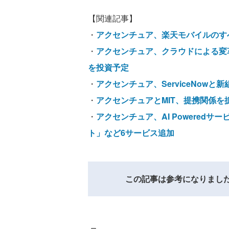
【関連記事】
・
アクセンチュア、楽天モバイルのす
・
アクセンチュア、クラウドによる変革
を投資予定
・
アクセンチュア、ServiceNow
・
アクセンチュアとMIT、提携関係を
・
アクセンチュア、AI Poweredサー
ト」など6サービス追加
この記事は参考になりまし