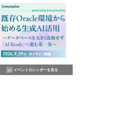
イベントカレンダーを見る