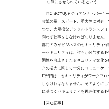
な気にさせられているという
同CISOであるジョアンナ・バーキー（J
攻撃の量、スピード、重大性に対処し
つつ、大規模なデジタルトランスフォ
問わず仕事をしなければなりません。
部門のみがビジネスのセキュリティ保
ーセキュリティは、誰もが関与する必
調性を向上させたセキュリティ文化を
クの増大に関して十分にコミュニケー
IT部門は、セキュリティがワークフ
しなければなりません。そのようにし
に基づくセキュリティを再評価する必
【関連記事】