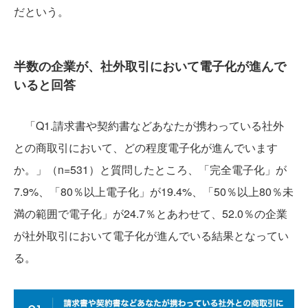
だという。
半数の企業が、社外取引において電子化が進んで
いると回答
「Q1.請求書や契約書などあなたが携わっている社外
との商取引において、どの程度電子化が進んでいます
か。」（n=531）と質問したところ、「完全電子化」が
7.9%、「80％以上電子化」が19.4%、「50％以上80％未
満の範囲で電子化」が24.7％とあわせて、52.0％の企業
が社外取引において電子化が進んでいる結果となってい
る。