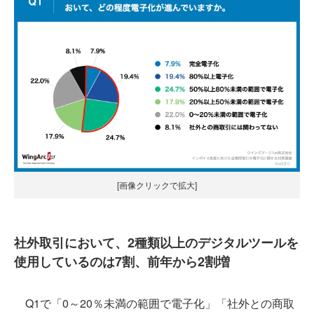
[画像クリックで拡大]
社外取引において、2種類以上のデジタルツールを
使用しているのは7割、前年から2割増
Q1で「0～20％未満の範囲で電子化」「社外との商取