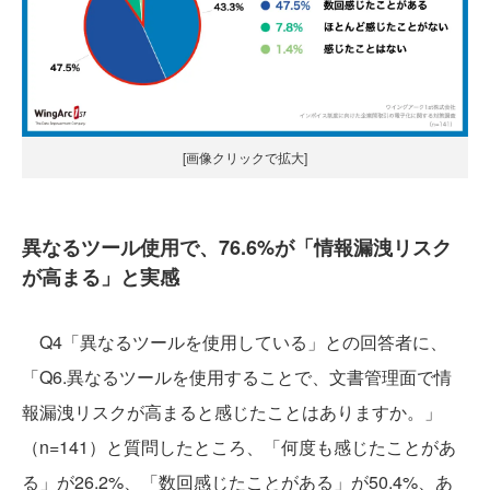
[画像クリックで拡大]
異なるツール使用で、76.6%が「情報漏洩リスク
が高まる」と実感
Q4「異なるツールを使用している」との回答者に、
「Q6.異なるツールを使用することで、文書管理面で情
報漏洩リスクが高まると感じたことはありますか。」
（n=141）と質問したところ、「何度も感じたことがあ
る」が26.2%、「数回感じたことがある」が50.4%、あ