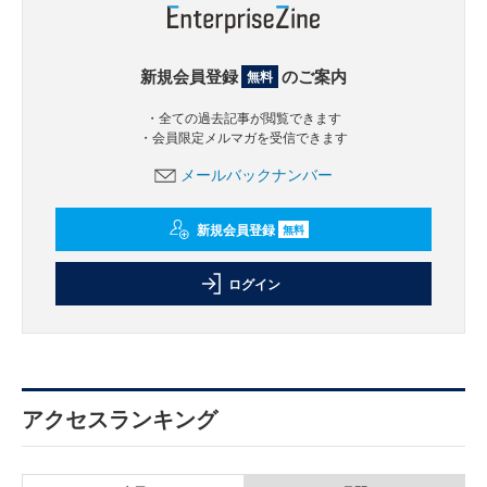
新規会員登録
のご案内
無料
・全ての過去記事が閲覧できます
・会員限定メルマガを受信できます
メールバックナンバー
新規会員登録
無料
ログイン
アクセスランキング