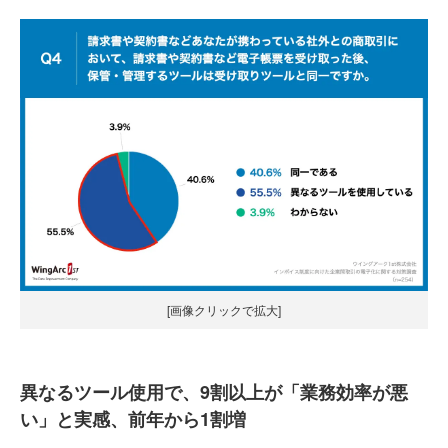
[画像クリックで拡大]
異なるツール使用で、9割以上が「業務効率が悪
い」と実感、前年から1割増