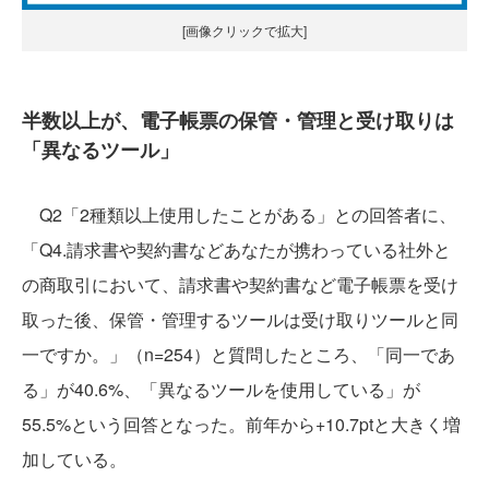
[画像クリックで拡大]
半数以上が、電子帳票の保管・管理と受け取りは
「異なるツール」
Q2「2種類以上使用したことがある」との回答者に、
「Q4.請求書や契約書などあなたが携わっている社外と
の商取引において、請求書や契約書など電子帳票を受け
取った後、保管・管理するツールは受け取りツールと同
一ですか。」（n=254）と質問したところ、「同一であ
る」が40.6%、「異なるツールを使用している」が
55.5%という回答となった。前年から+10.7ptと大きく増
加している。