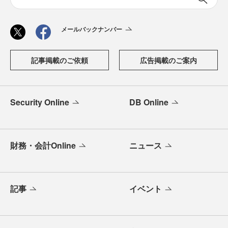
メールバックナンバー
記事掲載のご依頼
広告掲載のご案内
Security Online
DB Online
財務・会計Online
ニュース
記事
イベント