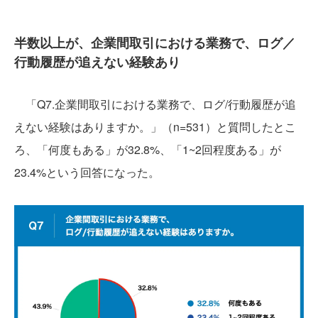
半数以上が、企業間取引における業務で、ログ／
行動履歴が追えない経験あり
「Q7.企業間取引における業務で、ログ/行動履歴が追
えない経験はありますか。」（n=531）と質問したとこ
ろ、「何度もある」が32.8%、「1~2回程度ある」が
23.4%という回答になった。