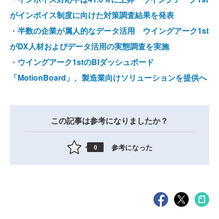
がインボイス制度に向けた対策調査結果を発表
・
半数の企業が属人的なデータ活用 ウイングアーク1st
がDX人材およびデータ活用の実態調査を実施
・
ウイングアーク1stのBIダッシュボード
「MotionBoard」、製造業向けソリューションを提供へ
この記事は参考になりましたか？
参考になった
0