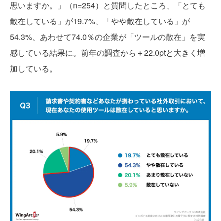
思いますか。」（n=254）と質問したところ、「とても
散在している」が19.7%、「やや散在している」が
54.3%、あわせて74.0％の企業が「ツールの散在」を実
感している結果に。前年の調査から＋22.0ptと大きく増
加している。