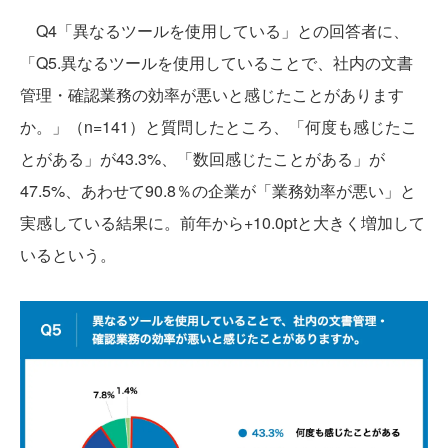
Q4「異なるツールを使用している」との回答者に、
「Q5.異なるツールを使用していることで、社内の文書
管理・確認業務の効率が悪いと感じたことがあります
か。」（n=141）と質問したところ、「何度も感じたこ
とがある」が43.3%、「数回感じたことがある」が
47.5%、あわせて90.8％の企業が「業務効率が悪い」と
実感している結果に。前年から+10.0ptと大きく増加して
いるという。