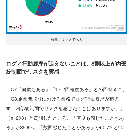
[画像クリックで拡大]
ログ／行動履歴が追えないことは、8割以上が内部
統制面でリスクを実感
Q7「何度もある」「1～2回程度ある」との回答者に、
「Q8.企業間取引における業務でログ/行動履歴が追え
ず、内部統制面でリスクを感じたことはありますか。」
（n=298）と質問したところ、「何度も感じたことがあ
る」が35.6%、「数回感じたことがある」が50.7%とい