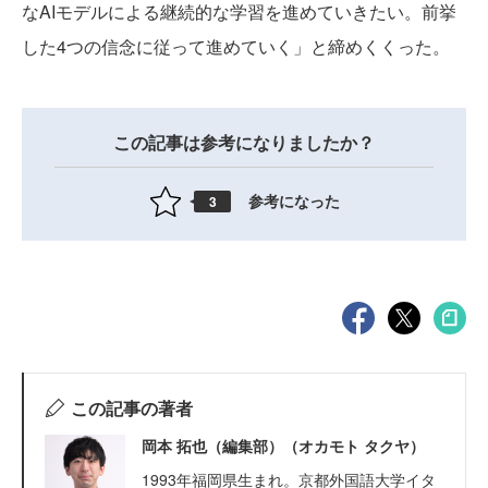
なAIモデルによる継続的な学習を進めていきたい。前挙
した4つの信念に従って進めていく」と締めくくった。
この記事は参考になりましたか？
参考になった
3
この記事の著者
岡本 拓也（編集部）（オカモト タクヤ）
1993年福岡県生まれ。京都外国語大学イタ