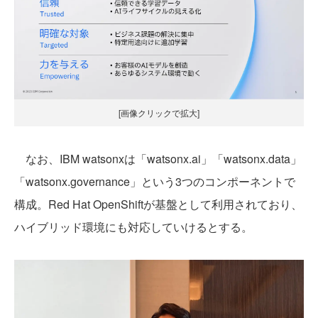
[画像クリックで拡大]
なお、IBM watsonxは「watsonx.ai」「watsonx.data」
「watsonx.governance」という3つのコンポーネントで
構成。Red Hat OpenShiftが基盤として利用されており、
ハイブリッド環境にも対応していけるとする。