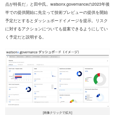
点が特長だ」と田中氏。watsonx.governanceの2023年後
半での提供開始に先立って技術プレビューの提供を開始
予定だとするとダッシュボードイメージを提示。リスク
に対するアクションについても提案できるようにしてい
く予定だと説明する。
[画像クリックで拡大]