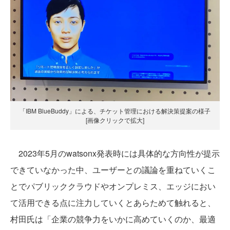
「IBM BlueBuddy」による、チケット管理における解決策提案の様子
[画像クリックで拡大]
2023年5月のwatsonx発表時には具体的な方向性が提示
できていなかった中、ユーザーとの議論を重ねていくこ
とでパブリッククラウドやオンプレミス、エッジにおい
て活用できる点に注力していくとあらためて触れると、
村田氏は「企業の競争力をいかに高めていくのか、最適