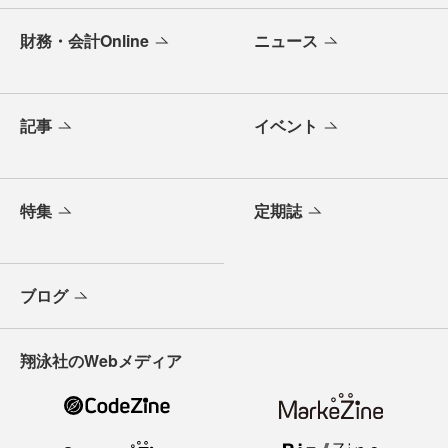
財務・会計Online
ニュース
記事
イベント
特集
定期誌
ブログ
翔泳社のWebメディア