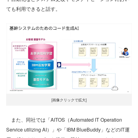
ても利用できると話す。
[画像クリックで拡大]
また、同社では「AITOS（Automated IT Operation
Service utilizing AI）」や「IBM BlueBuddy」などのIT運