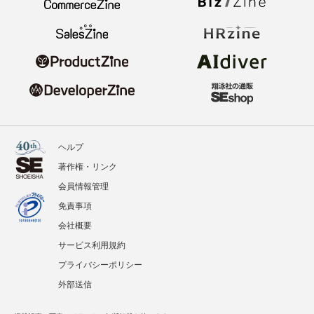
ヘルプ
著作権・リンク
会員情報管理
免責事項
会社概要
サービス利用規約
プライバシーポリシー
外部送信