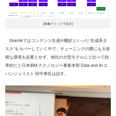
[画像クリックで拡大]
Graniteではコンテンツ生成や翻訳といった“生成系タ
スク”をカバーしていく中で、チューニングの際にも大規
模な環境を必要とせず、他社の大型モデルにと比べて効
率的だと日本IBM テクノロジー事業本部 Data and AI エ
バンジェリスト 田中孝氏は話す。