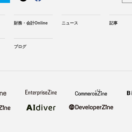
財務・会計Online
ニュース
記事
ブログ