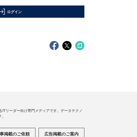
ログイン
援するITリーダー向け専門メディアです。データテクノ
す。
事掲載のご依頼
広告掲載のご案内