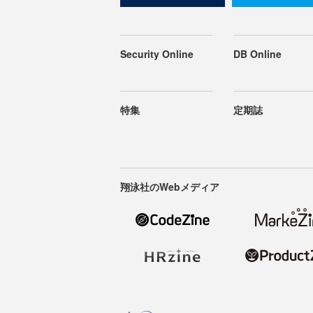
Security Online
DB Online
特集
定期誌
翔泳社のWebメディア