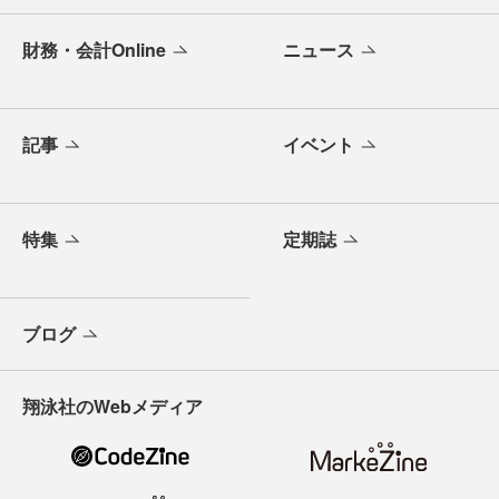
財務・会計Online
ニュース
記事
イベント
特集
定期誌
ブログ
翔泳社のWebメディア