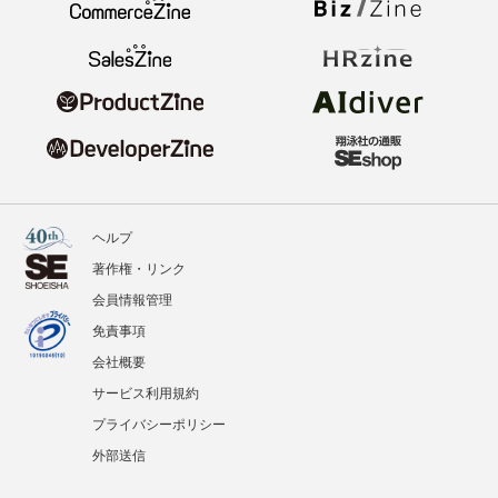
ヘルプ
著作権・リンク
会員情報管理
免責事項
会社概要
サービス利用規約
プライバシーポリシー
外部送信