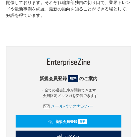
開催しております。それぞれ編集部独自の切り口で、業界トレン
ドや最新事例を網羅。最新の動向を知ることができる場として、
好評を得ています。
新規会員登録
のご案内
無料
・全ての過去記事が閲覧できます
・会員限定メルマガを受信できます
メールバックナンバー
新規会員登録
無料
ログイン