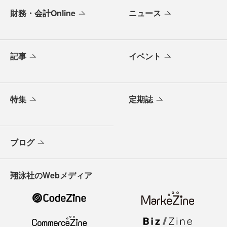
財務・会計Online
ニュース
記事
イベント
特集
定期誌
ブログ
翔泳社のWebメディア