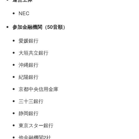
NEC
参加金融機関（50音順）
愛媛銀行
大垣共立銀行
沖縄銀行
紀陽銀行
京都中央信用金庫
三十三銀行
静岡銀行
東京スター銀行
他金融機関2社