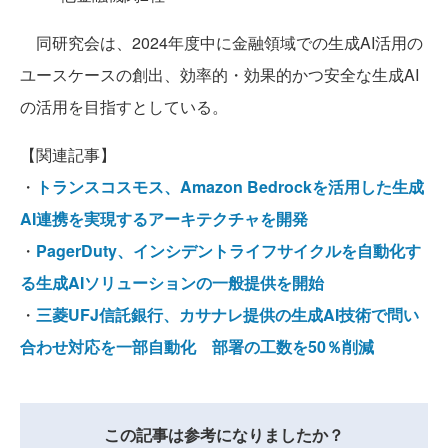
同研究会は、2024年度中に金融領域での生成AI活用の
ユースケースの創出、効率的・効果的かつ安全な生成AI
の活用を目指すとしている。
【関連記事】
・
トランスコスモス、Amazon Bedrockを活用した生成
AI連携を実現するアーキテクチャを開発
・
PagerDuty、インシデントライフサイクルを自動化す
る生成AIソリューションの一般提供を開始
・
三菱UFJ信託銀行、カサナレ提供の生成AI技術で問い
合わせ対応を一部自動化 部署の工数を50％削減
この記事は参考になりましたか？