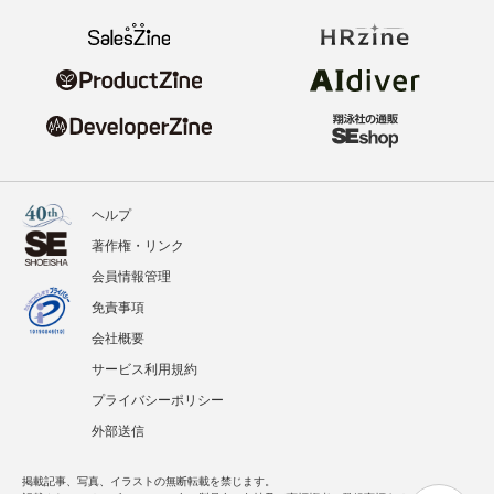
ヘルプ
著作権・リンク
会員情報管理
免責事項
会社概要
サービス利用規約
プライバシーポリシー
外部送信
掲載記事、写真、イラストの無断転載を禁じます。