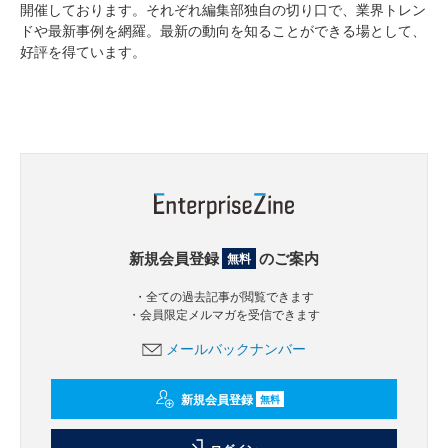
開催しております。それぞれ編集部独自の切り口で、業界トレン
ドや最新事例を網羅。最新の動向を知ることができる場として、
好評を得ています。
新規会員登録
のご案内
無料
・全ての過去記事が閲覧できます
・会員限定メルマガを受信できます
メールバックナンバー
新規会員登録
無料