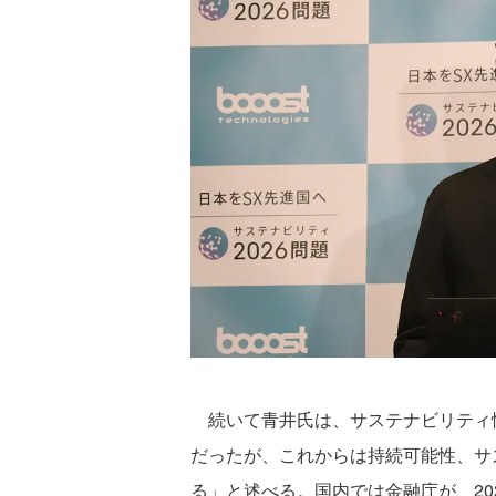
続いて青井氏は、サステナビリティ
だったが、これからは持続可能性、サ
る」と述べる。国内では金融庁が、20