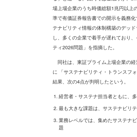
場上場企業のうち時価総額1兆円以上の
準で有価証券報告書での開示を義務化
テナビリティ情報の体制構築のデッドラ
し、多くの企業で着手が遅れており、
ティ2026問題」を指摘した。
同社は、東証プライム上場企業の経営
に 「サステナビリティ・トランスフォ
結果、次の4点が判明したという。
経営者・サステナ担当者ともに、多
最も大きな課題は、サステナビリテ
業務レベルでは、集めたサステナビ
題