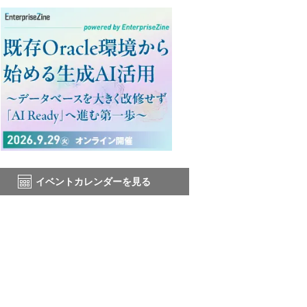
イベントカレンダーを見る