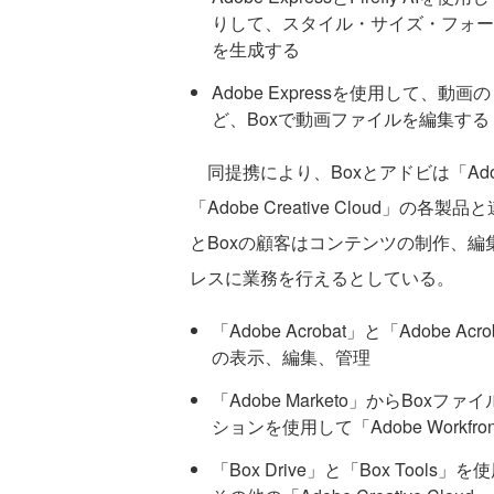
りして、スタイル・サイズ・フォー
を生成する
Adobe Expressを使用して、
ど、Boxで動画ファイルを編集する
同提携により、Boxとアドビは「Adobe Doc
「Adobe Creative Cloud
とBoxの顧客はコンテンツの制作、
レスに業務を行えるとしている。
「Adobe Acrobat」と「Adobe 
の表示、編集、管理
「Adobe Marketo」からBoxフ
ションを使用して「Adobe Workf
「Box Drive」と「Box Tools」を使用