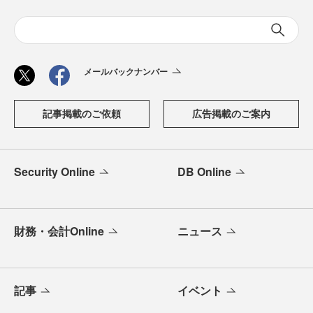
メールバックナンバー
記事掲載のご依頼
広告掲載のご案内
Security Online
DB Online
財務・会計Online
ニュース
記事
イベント