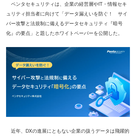
ペンタセキュリティは、企業の経営層やIT・情報セキ
ュリティ担当者に向けて「データ漏えいを防ぐ！ サイ
バー攻撃と法規制に備えるデータセキュリティ『暗号
化』の要点」と題したホワイトペーパーを公開した。
近年、DXの進展にともない企業の扱うデータは飛躍的