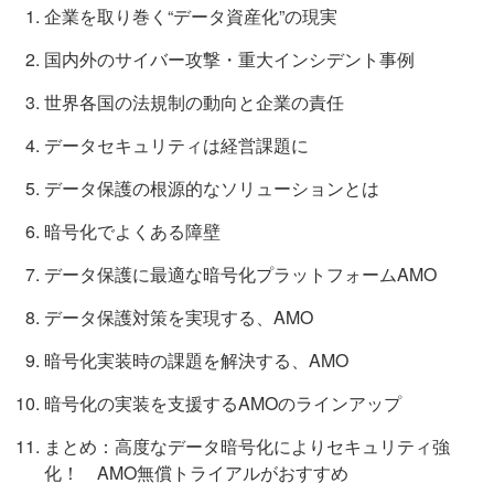
企業を取り巻く“データ資産化”の現実
国内外のサイバー攻撃・重大インシデント事例
世界各国の法規制の動向と企業の責任
データセキュリティは経営課題に
データ保護の根源的なソリューションとは
暗号化でよくある障壁
データ保護に最適な暗号化プラットフォームAMO
データ保護対策を実現する、AMO
暗号化実装時の課題を解決する、AMO
暗号化の実装を支援するAMOのラインアップ
まとめ：高度なデータ暗号化によりセキュリティ強
化！ AMO無償トライアルがおすすめ