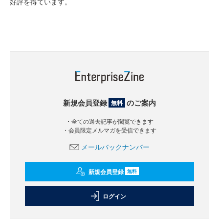
好評を得ています。
新規会員登録
のご案内
無料
・全ての過去記事が閲覧できます
・会員限定メルマガを受信できます
メールバックナンバー
新規会員登録
無料
ログイン