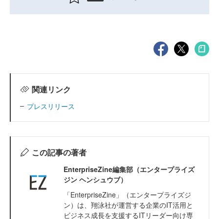
関連リンク
プレスリリース
この記事の著者
EnterpriseZine編集部（エンタープライズ
ジン ヘンシュウブ）
「EnterpriseZine」（エンタープライズジ
ン）は、翔泳社が運営する企業のIT活用と
ビジネス成長を支援するITリーダー向け専