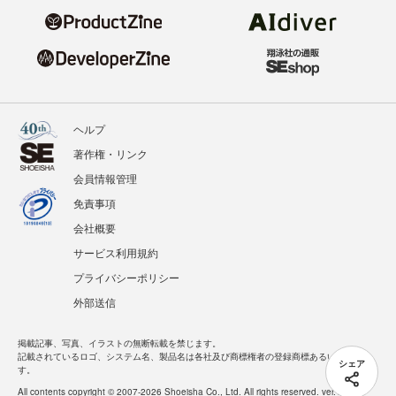
ヘルプ
著作権・リンク
会員情報管理
免責事項
会社概要
サービス利用規約
プライバシーポリシー
外部送信
掲載記事、写真、イラストの無断転載を禁じます。
記載されているロゴ、システム名、製品名は各社及び商標権者の登録商標あるいは商標で
シェア
す。
All contents copyright © 2007-2026 Shoeisha Co., Ltd. All rights reserved. ver.1.5