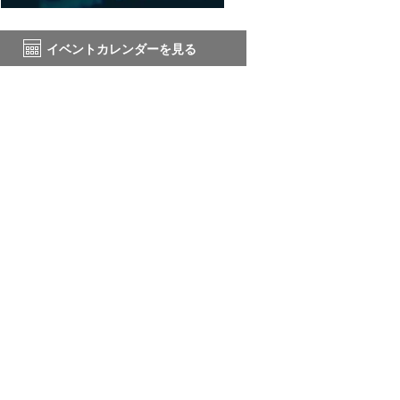
イベントカレンダーを見る