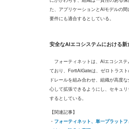
た、アプリケーションとAIモデルの
要件にも適合するとしている。
安全なAIエコシステムにおける新
フォーティネットは、AIエコシステ
ており、FortiAIGateは、ゼロト
ドレールを組み合わせ、組織が高度な
心して拡張できるようにし、セキュリ
するとしている。
【関連記事】
・
フォーティネット、単一プラットフ