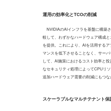
運用の効率化とTCOの削減
NVIDIAのAIインフラを基盤に構
較して、わずかなハードウェア構成と
を提供。これにより、AIを活用する
マンスを低下させることなく、サーバ
して、AI施策におけるコスト効率と投
なセキュリティ処理によってCPUリ
追加ハードウェア需要の削減にもつな
スケーラブルなマルチテナント保