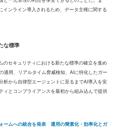
間にインライン導入されるため、データ主権に関する
たな標準
ムのセキュリティにおける新たな標準の確立を進め
ラストの適用、リアルタイム脅威検知、AIに特化したガー
分析から自律型エージェントに至るまでAI導入を安
ティとコンプライアンスを最初から組み込んで提供
ォームへの統合を発表 運用の簡素化・効率化とガ