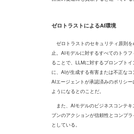
ゼロトラストによるAI環境
ゼロトラストのセキュリティ原則をA
止。AIモデルに対するすべてのトラ
ることで、LLMに対するプロンプト
に、AIが生成する有害または不正な
AIエージェントが承認済みのポリシ
ようになるとのことだ。
また、AIモデルのビジネスコンテキ
ブンのアクションが信頼性とコンプラ
としている。