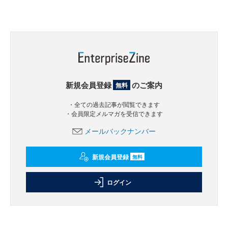
新規会員登録
のご案内
無料
・全ての過去記事が閲覧できます
・会員限定メルマガを受信できます
メールバックナンバー
新規会員登録
無料
ログイン