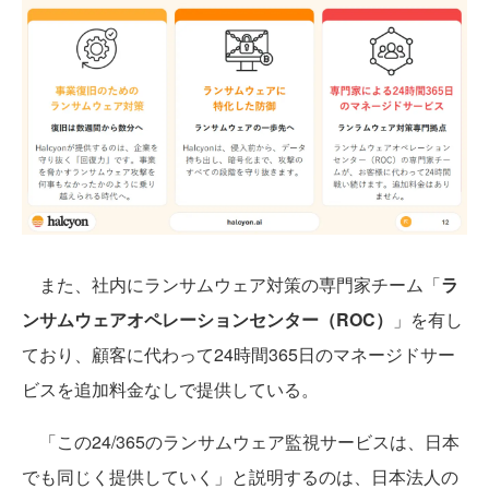
また、社内にランサムウェア対策の専門家チーム「
ラ
ンサムウェアオペレーションセンター（ROC）
」を有し
ており、顧客に代わって24時間365日のマネージドサー
ビスを追加料金なしで提供している。
「この24/365のランサムウェア監視サービスは、日本
でも同じく提供していく」と説明するのは、日本法人の