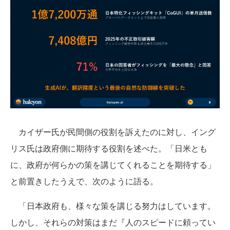
カイザー氏が民間側の役割を訴えたのに対し、イング
リス氏は政府側に期待する役割を述べた。「日米とも
に、政府が何らかの策を講じてくれることを期待する」
と前置きしたうえで、次のように語る。
「日本政府も、様々な策を講じる努力はしています。
しかし、それらの対策はまだ『人のスピードに頼ってい