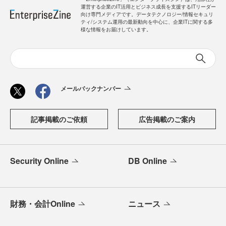
運営する企業のIT活用とビジネス成長を支援するITリーダー
向け専門メディアです。データテクノロジー/情報セキュリ
ティ/システム運用の最新動向を中心に、企業ITに関する多
様な情報をお届けしています。
メールバックナンバー
記事掲載のご依頼
広告掲載のご案内
Security Online
DB Online
財務・会計Online
ニュース