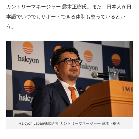
カントリーマネージャー 露木正樹氏。また、日本人が日
本語でいつでもサポートできる体制も整っているとい
う。
Halcyon Japan株式会社 カントリーマネージャー 露木正樹氏