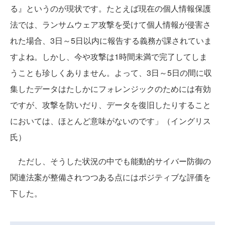
る』というのが現状です。たとえば現在の個人情報保護
法では、ランサムウェア攻撃を受けて個人情報が侵害さ
れた場合、3日～5日以内に報告する義務が課されていま
すよね。しかし、今や攻撃は1時間未満で完了してしま
うことも珍しくありません。よって、3日～5日の間に収
集したデータはたしかにフォレンジックのためには有効
ですが、攻撃を防いだり、データを復旧したりすること
においては、ほとんど意味がないのです」（イングリス
氏）
ただし、そうした状況の中でも能動的サイバー防御の
関連法案が整備されつつある点にはポジティブな評価を
下した。