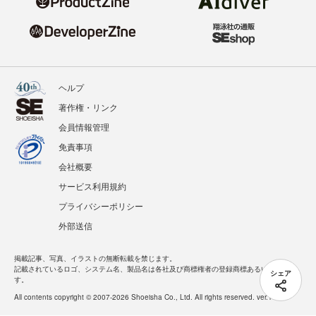
ヘルプ
著作権・リンク
会員情報管理
免責事項
会社概要
サービス利用規約
プライバシーポリシー
外部送信
掲載記事、写真、イラストの無断転載を禁じます。
記載されているロゴ、システム名、製品名は各社及び商標権者の登録商標あるいは商標で
シェア
す。
All contents copyright © 2007-2026 Shoeisha Co., Ltd. All rights reserved. ver.1.5