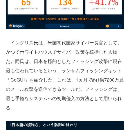
イングリス氏は、米国初代国家サイバー長官として、
かつてホワイトハウスでサイバー政策を統括した人物
だ。同氏は、日本を標的としたフィッシング攻撃に現在
最も使われているという、ランサムフィッシングキット
「CoGUI」を紹介した。これは、1ヵ月で約1億7200万通
のメール攻撃を送信できるツールだ。フィッシングは、
最も手軽なシステムへの初期侵入の方法として用いられ
る。