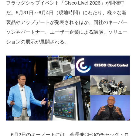
フラッグシップイベント「Cisco Live! 2026」が開催中
だ。5月31日～6月4日（現地時間）にわたり、様々な新
製品やアップデートが発表されるほか、同社のキーパー
ソンやパートナー、ユーザー企業による講演、ソリュー
ションの展示が展開される。
6月2日のキーノートには、会長兼CEOのチャック・ロ