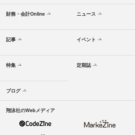
財務・会計Online
ニュース
記事
イベント
特集
定期誌
ブログ
翔泳社のWebメディア