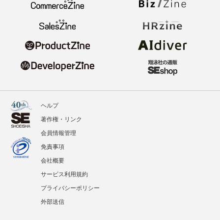
ヘルプ
著作権・リンク
会員情報管理
免責事項
会社概要
サービス利用規約
プライバシーポリシー
外部送信