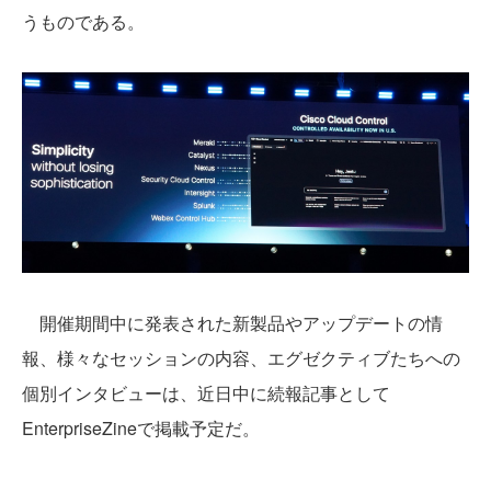
うものである。
開催期間中に発表された新製品やアップデートの情
報、様々なセッションの内容、エグゼクティブたちへの
個別インタビューは、近日中に続報記事として
EnterpriseZineで掲載予定だ。