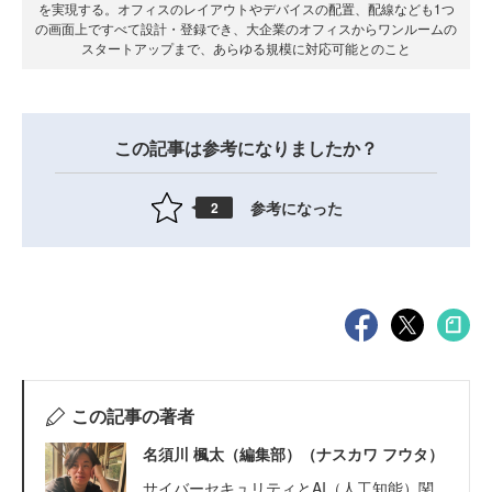
を実現する。オフィスのレイアウトやデバイスの配置、配線なども1つ
の画面上ですべて設計・登録でき、大企業のオフィスからワンルームの
スタートアップまで、あらゆる規模に対応可能とのこと
この記事は参考になりましたか？
参考になった
2
この記事の著者
名須川 楓太（編集部）（ナスカワ フウタ）
サイバーセキュリティとAI（人工知能）関