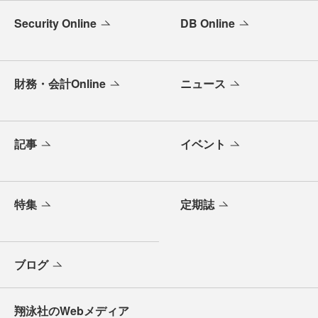
Security Online
DB Online
財務・会計Online
ニュース
記事
イベント
特集
定期誌
ブログ
翔泳社のWebメディア