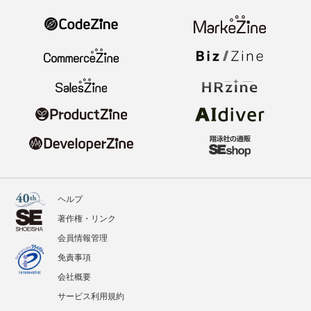
ヘルプ
著作権・リンク
会員情報管理
免責事項
会社概要
サービス利用規約