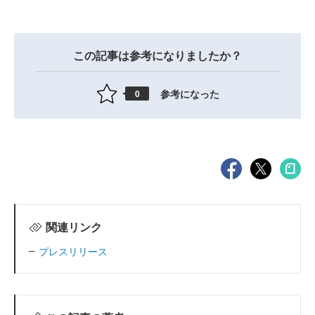
この記事は参考になりましたか？
参考になった
0
関連リンク
プレスリリース