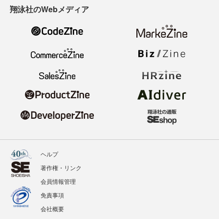
翔泳社のWebメディア
ヘルプ
著作権・リンク
会員情報管理
免責事項
会社概要