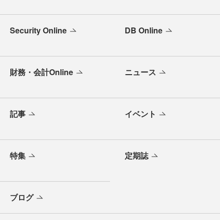
Security Online
DB Online
財務・会計Online
ニュース
記事
イベント
特集
定期誌
ブログ