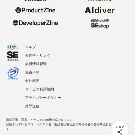
ヘルプ
著作権・リンク
会員情報管理
免責事項
会社概要
サービス利用規約
プライバシーポリシー
外部送信
掲載記事、写真、イラストの無断転載を禁じます。
記載されているロゴ、システム名、製品名は各社及び商標権者の登録商標あるいは商標で
シェア
す。