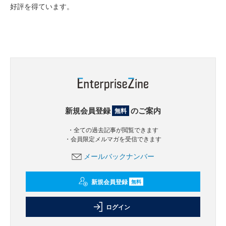
好評を得ています。
新規会員登録
のご案内
無料
・全ての過去記事が閲覧できます
・会員限定メルマガを受信できます
メールバックナンバー
新規会員登録
無料
ログイン