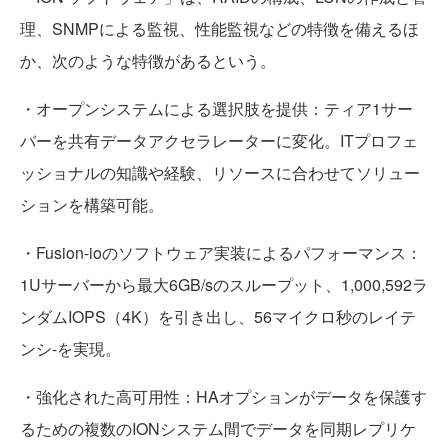
理、SNMPによる監視、性能監視などの特徴を備えるほ
か、次のような特徴があるという。
・オープンシステムによる選択肢を提供：ティア1サー
バーを共有データアクセラレーターに変化。ITプロフェ
ッショナルの知識や経験、リソースに合わせてソリュー
ションを構築可能。
・Fusion-ioのソフトウェア実装によるパフォーマンス：
1Uサーバーから最大6GB/sのスループット、1,000,592ラ
ンダムIOPS（4K）を引き出し、56マイクロ秒のレイテ
ンシ-を実現。
・強化された高可用性：HAオプションがデータを保護す
るための複数のIONシステム間でデータを同期レプリケ