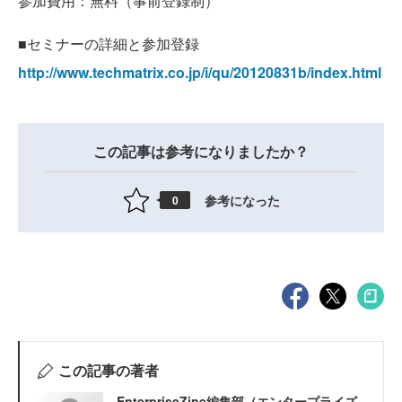
参加費用：無料（事前登録制）
■セミナーの詳細と参加登録
http://www.techmatrix.co.jp/i/qu/20120831b/index.html
この記事は参考になりましたか？
参考になった
0
この記事の著者
EnterpriseZine編集部（エンタープライズ