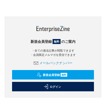
新規会員登録
のご案内
無料
・全ての過去記事が閲覧できます
・会員限定メルマガを受信できます
メールバックナンバー
新規会員登録
無料
ログイン