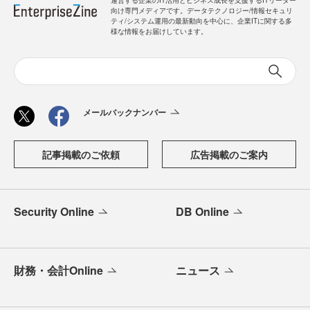
運営する企業のIT活用とビジネス成長を支援するITリーダー
向け専門メディアです。データテクノロジー/情報セキュリ
ティ/システム運用の最新動向を中心に、企業ITに関する多
様な情報をお届けしています。
メールバックナンバー
記事掲載のご依頼
広告掲載のご案内
Security Online
DB Online
財務・会計Online
ニュース