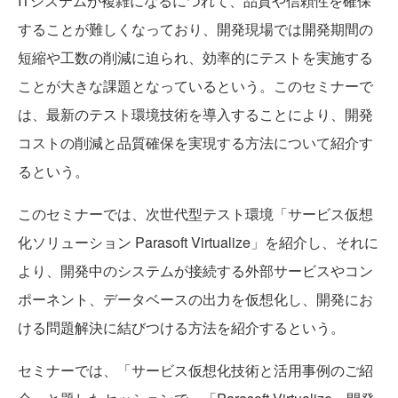
ITシステムが複雑になるにつれて、品質や信頼性を確保
することが難しくなっており、開発現場では開発期間の
短縮や工数の削減に迫られ、効率的にテストを実施する
ことが大きな課題となっているという。このセミナーで
は、最新のテスト環境技術を導入することにより、開発
コストの削減と品質確保を実現する方法について紹介す
るという。
このセミナーでは、次世代型テスト環境「サービス仮想
化ソリューション Parasoft Virtualize」を紹介し、それに
より、開発中のシステムが接続する外部サービスやコン
ポーネント、データベースの出力を仮想化し、開発にお
ける問題解決に結びつける方法を紹介するという。
セミナーでは、「サービス仮想化技術と活用事例のご紹