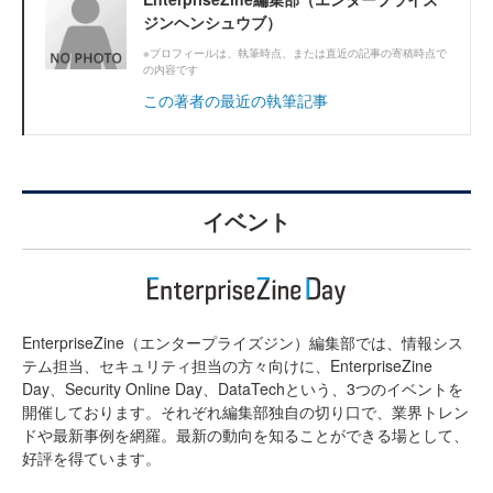
ジンヘンシュウブ）
※プロフィールは、執筆時点、または直近の記事の寄稿時点で
の内容です
この著者の最近の執筆記事
イベント
EnterpriseZine（エンタープライズジン）編集部では、情報シス
テム担当、セキュリティ担当の方々向けに、EnterpriseZine
Day、Security Online Day、DataTechという、3つのイベントを
開催しております。それぞれ編集部独自の切り口で、業界トレン
ドや最新事例を網羅。最新の動向を知ることができる場として、
好評を得ています。