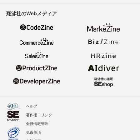
翔泳社のWebメディア
ヘルプ
著作権・リンク
会員情報管理
免責事項