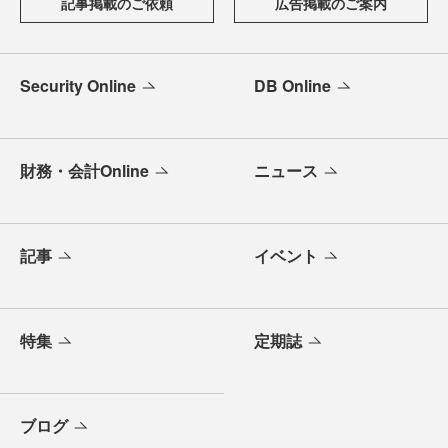
記事掲載のご依頼
広告掲載のご案内
Security Online
DB Online
財務・会計Online
ニュース
記事
イベント
特集
定期誌
ブログ