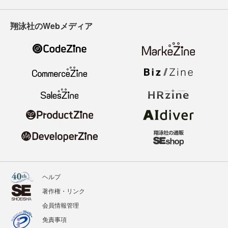
翔泳社のWebメディア
ヘルプ
著作権・リンク
会員情報管理
免責事項