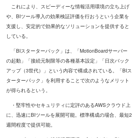
これにより、スピーディーな情報活用環境の立ち上げ
や、BIツール導入の効果検証評価を行おうという企業を
支援し、安定的で効果的なソリューションを提供すると
している。
「BIスターターパック」は、「MotionBoardサーバー
の起動」「接続元制限等の各種基本設定」「日次バック
アップ（3世代）」という内容で構成されている。「BIス
ターターパック」を利用することで次のようなメリット
が得られるという。
・堅牢性やセキュリティに定評のあるAWSクラウド上
に、迅速にBIツールを展開可能。標準構成の場合、最短2
週間程度で提供可能。