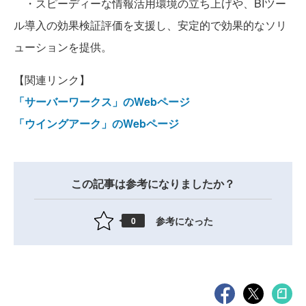
・スピーディーな情報活用環境の立ち上げや、BIツー
ル導入の効果検証評価を支援し、安定的で効果的なソリ
ューションを提供。
【関連リンク】
「サーバーワークス」のWebページ
「ウイングアーク」のWebページ
この記事は参考になりましたか？
参考になった
0