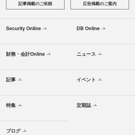
記事掲載のご依頼
広告掲載のご案内
Security Online
DB Online
財務・会計Online
ニュース
記事
イベント
特集
定期誌
ブログ