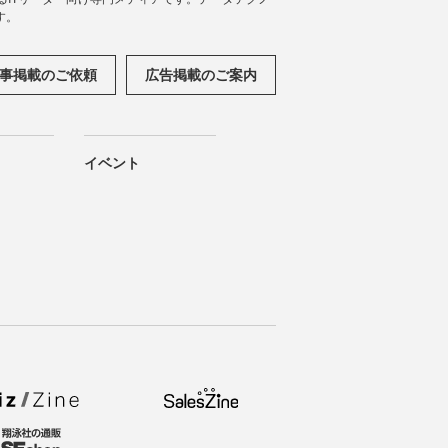
す。
事掲載のご依頼
広告掲載のご案内
イベント