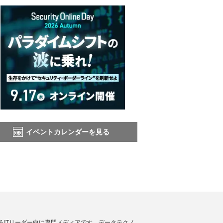
イベントカレンダーを見る
援するITリーダー向け専門メディアです。データテクノ