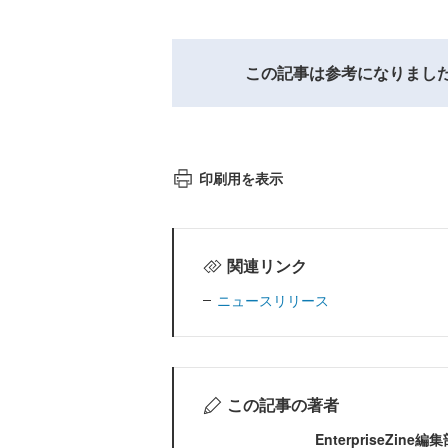
この記事は参考になりまし
印刷用を表示
関連リンク
ニュースリリース
この記事の著者
EnterpriseZi