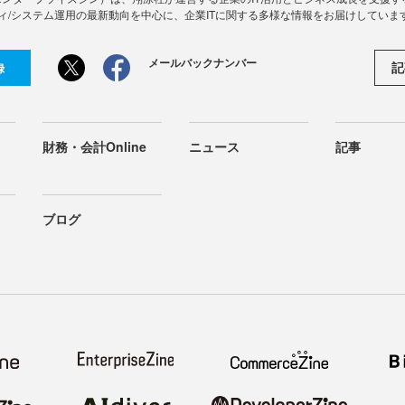
ィ/システム運用の最新動向を中心に、企業ITに関する多様な情報をお届けしていま
メールバックナンバー
記
録
財務・会計Online
ニュース
記事
ブログ