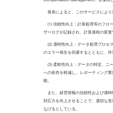
発表によると、このサービスにより
(1) 信頼性向上：計算処理等のフ
ザーログが記録され、計算過程の変更
(2) 適時性向上：データ処理プロ
のエラー発生を回避するとともに、作
(3) 柔軟性向上：データの特定、ニ
への依存を軽減し、レポーティング業
能。
また、経営情報の信頼性および適時
対応力を向上させることで、適切な意
なげるとしている。