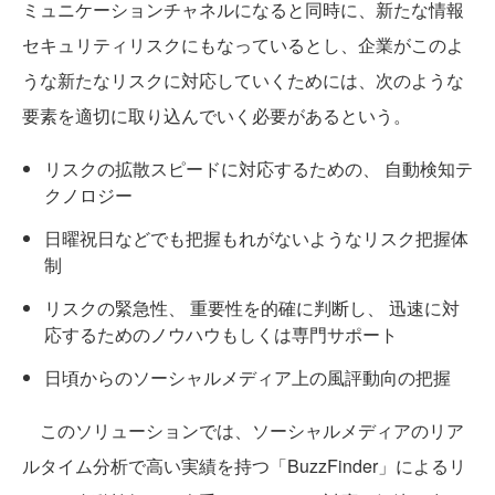
ミュニケーションチャネルになると同時に、新たな情報
セキュリティリスクにもなっているとし、企業がこのよ
うな新たなリスクに対応していくためには、次のような
要素を適切に取り込んでいく必要があるという。
リスクの拡散スピードに対応するための、 自動検知テ
クノロジー
日曜祝日などでも把握もれがないようなリスク把握体
制
リスクの緊急性、 重要性を的確に判断し、 迅速に対
応するためのノウハウもしくは専門サポート
日頃からのソーシャルメディア上の風評動向の把握
このソリューションでは、ソーシャルメディアのリア
ルタイム分析で高い実績を持つ「BuzzFinder」によるリ