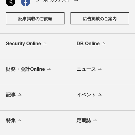
メールバックナンバー
記事掲載のご依頼
広告掲載のご案内
Security Online
DB Online
財務・会計Online
ニュース
記事
イベント
特集
定期誌