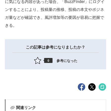
に気になる内容があった場合、「BuzzFinder」にログイ
ンすることにより、投稿量の推移、投稿の本文やポジネ
ガ量などが確認でき、風評増加等の要因が容易に把握で
きる。
この記事は参考になりましたか？
参考になった
0
関連リンク