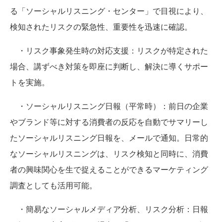
る「ソーシャルリスニング・センター」で目視により、
検知されたリスクの緊急性、重要性を迅速に確認。
・リスク事象発生時の対応支援：リスクが特定された
場合、講ずべき対策を即座に判断し、解決に導くサポー
トを実施。
・ソーシャルリスニング日報（平常時）：前日の企業
やブランド等に対する消費者の反応を自動でサマリーし
たソーシャルリスニング日報を、メールで通知。日常的
なソーシャルリスニングは、リスク検知と同時に、消費
者の興味関心を生で捉えることができるマーケティング
調査としても活用可能。
・簡易なソーシャルメディア分析、リスク分析：日報