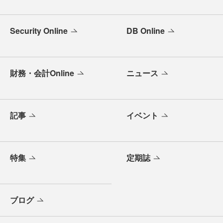
Security Online
DB Online
財務・会計Online
ニュース
記事
イベント
特集
定期誌
ブログ