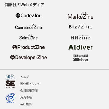
翔泳社のWebメディア
ヘルプ
著作権・リンク
会員情報管理
免責事項
会社概要