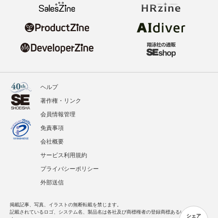
ヘルプ
著作権・リンク
会員情報管理
免責事項
会社概要
サービス利用規約
プライバシーポリシー
外部送信
掲載記事、写真、イラストの無断転載を禁じます。
記載されているロゴ、システム名、製品名は各社及び商標権者の登録商標あるいは商標で
シェア