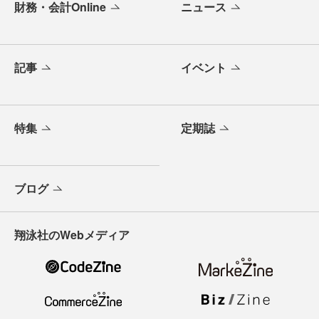
財務・会計Online
ニュース
記事
イベント
特集
定期誌
ブログ
翔泳社のWebメディア