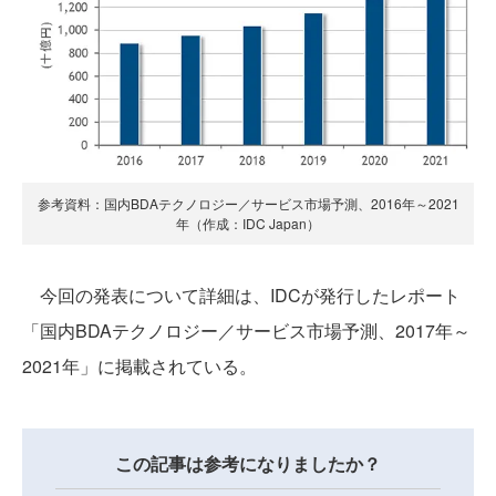
参考資料：国内BDAテクノロジー／サービス市場予測、2016年～2021
年（作成：IDC Japan）
今回の発表について詳細は、IDCが発行したレポート
「国内BDAテクノロジー／サービス市場予測、2017年～
2021年」に掲載されている。
この記事は参考になりましたか？