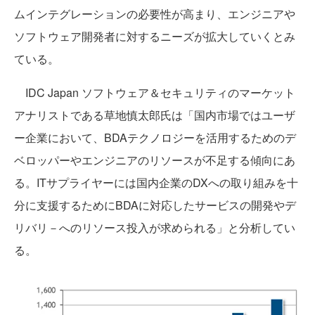
ムインテグレーションの必要性が高まり、エンジニアや
ソフトウェア開発者に対するニーズが拡大していくとみ
ている。
IDC Japan ソフトウェア＆セキュリティのマーケット
アナリストである草地慎太郎氏は「国内市場ではユーザ
ー企業において、BDAテクノロジーを活用するためのデ
ベロッパーやエンジニアのリソースが不足する傾向にあ
る。ITサプライヤーには国内企業のDXへの取り組みを十
分に支援するためにBDAに対応したサービスの開発やデ
リバリ－へのリソース投入が求められる」と分析してい
る。