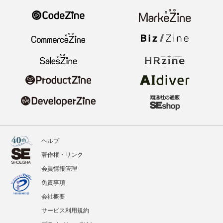
ヘルプ
著作権・リンク
会員情報管理
免責事項
会社概要
サービス利用規約