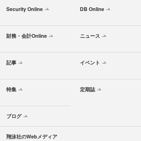
Security Online
DB Online
財務・会計Online
ニュース
記事
イベント
特集
定期誌
ブログ
翔泳社のWebメディア