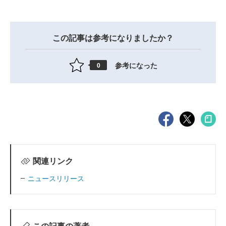
この記事は参考になりましたか？
参考になった
0
関連リンク
ニュースリリース
この記事の著者