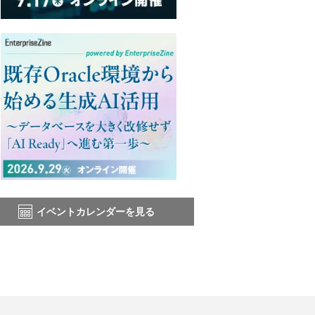
イベントカレンダーを見る