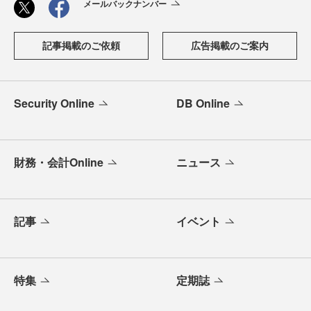
メールバックナンバー
記事掲載のご依頼
広告掲載のご案内
Security Online
DB Online
財務・会計Online
ニュース
記事
イベント
特集
定期誌